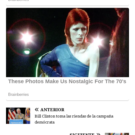
ANTERIOR
Bill Clinton toma las riendas de la campaña
demócrata
SIGUIENTE