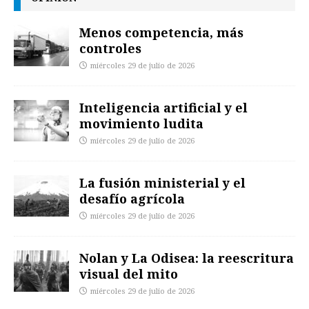
Menos competencia, más
controles
miércoles 29 de julio de 2026
Inteligencia artificial y el
movimiento ludita
miércoles 29 de julio de 2026
La fusión ministerial y el
desafío agrícola
miércoles 29 de julio de 2026
Nolan y La Odisea: la reescritura
visual del mito
miércoles 29 de julio de 2026