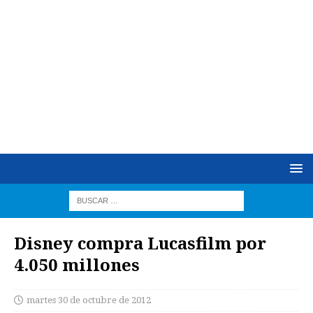
Disney compra Lucasfilm por
4.050 millones
martes 30 de octubre de 2012