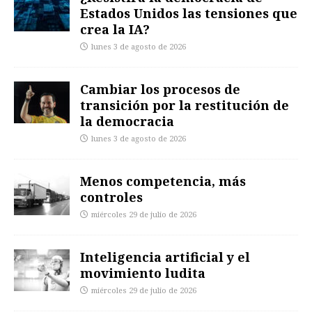
Estados Unidos las tensiones que
crea la IA?
lunes 3 de agosto de 2026
Cambiar los procesos de
transición por la restitución de
la democracia
lunes 3 de agosto de 2026
Menos competencia, más
controles
miércoles 29 de julio de 2026
Inteligencia artificial y el
movimiento ludita
miércoles 29 de julio de 2026