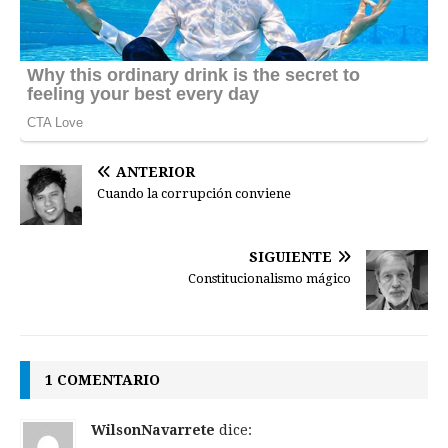
ANTERIOR
Cuando la corrupción conviene
SIGUIENTE
Constitucionalismo mágico
1 COMENTARIO
WilsonNavarrete
dice: