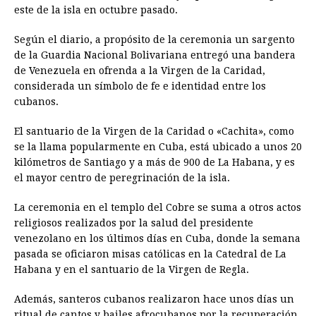
este de la isla en octubre pasado.
Según el diario, a propósito de la ceremonia un sargento
de la Guardia Nacional Bolivariana entregó una bandera
de Venezuela en ofrenda a la Virgen de la Caridad,
considerada un símbolo de fe e identidad entre los
cubanos.
El santuario de la Virgen de la Caridad o «Cachita», como
se la llama popularmente en Cuba, está ubicado a unos 20
kilómetros de Santiago y a más de 900 de La Habana, y es
el mayor centro de peregrinación de la isla.
La ceremonia en el templo del Cobre se suma a otros actos
religiosos realizados por la salud del presidente
venezolano en los últimos días en Cuba, donde la semana
pasada se oficiaron misas católicas en la Catedral de La
Habana y en el santuario de la Virgen de Regla.
Además, santeros cubanos realizaron hace unos días un
ritual de cantos y bailes afrocubanos por la recuperación