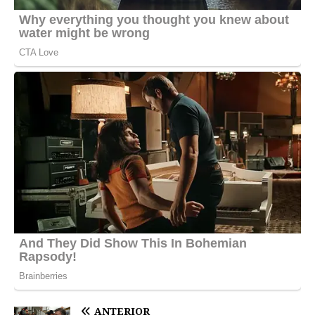
ANTERIOR