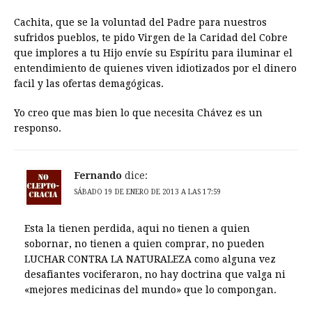
Cachita, que se la voluntad del Padre para nuestros
sufridos pueblos, te pido Virgen de la Caridad del Cobre
que implores a tu Hijo envíe su Espíritu para iluminar el
entendimiento de quienes viven idiotizados por el dinero
facil y las ofertas demagógicas.
Yo creo que mas bien lo que necesita Chávez es un
responso.
Fernando
dice:
SÁBADO 19 DE ENERO DE 2013 A LAS 17:59
Esta la tienen perdida, aqui no tienen a quien
sobornar, no tienen a quien comprar, no pueden
LUCHAR CONTRA LA NATURALEZA como alguna vez
desafiantes vociferaron, no hay doctrina que valga ni
«mejores medicinas del mundo» que lo compongan.