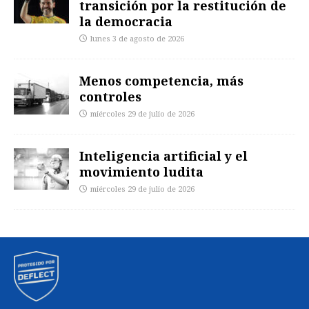
transición por la restitución de
la democracia
lunes 3 de agosto de 2026
Menos competencia, más
controles
miércoles 29 de julio de 2026
Inteligencia artificial y el
movimiento ludita
miércoles 29 de julio de 2026