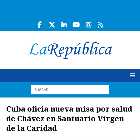
Cuba oficia nueva misa por salud
de Chávez en Santuario Virgen
de la Caridad