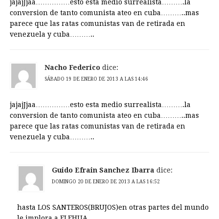
jajajJjaa……………esto esta medio surrealista……….la
conversion de tanto comunista ateo en cuba………..mas
parece que las ratas comunistas van de retirada en
venezuela y cuba………..
Nacho Federico
dice:
SÁBADO 19 DE ENERO DE 2013 A LAS 14:46
jajajJjaa……………esto esta medio surrealista……….la
conversion de tanto comunista ateo en cuba………..mas
parece que las ratas comunistas van de retirada en
venezuela y cuba………..
Guido Efrain Sanchez Ibarra
dice:
DOMINGO 20 DE ENERO DE 2013 A LAS 16:52
hasta LOS SANTEROS(BRUJOS)en otras partes del mundo
le implora a ELEHUA