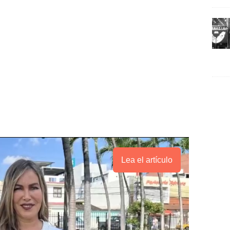
Lea el artículo