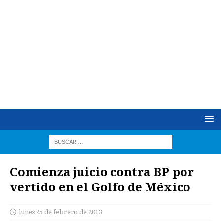
Comienza juicio contra BP por
vertido en el Golfo de México
lunes 25 de febrero de 2013