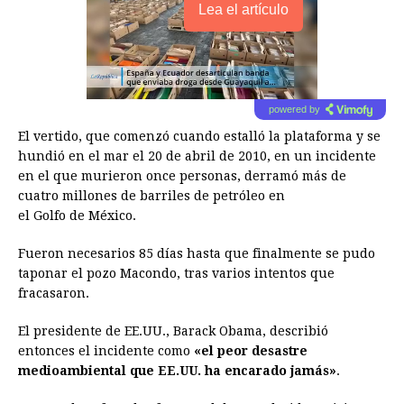
Lea el artículo
powered by
El vertido, que comenzó cuando estalló la plataforma y se
hundió en el mar el 20 de abril de 2010, en un incidente
en el que murieron once personas, derramó más de
cuatro millones de barriles de petróleo en
el Golfo de México.
Fueron necesarios 85 días hasta que finalmente se pudo
taponar el pozo Macondo, tras varios intentos que
fracasaron.
El presidente de EE.UU., Barack Obama, describió
entonces el incidente como
«el peor desastre
medioambiental que EE.UU. ha encarado jamás»
.