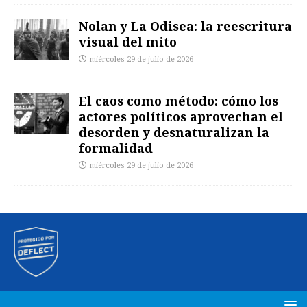
Nolan y La Odisea: la reescritura
visual del mito
miércoles 29 de julio de 2026
El caos como método: cómo los
actores políticos aprovechan el
desorden y desnaturalizan la
formalidad
miércoles 29 de julio de 2026