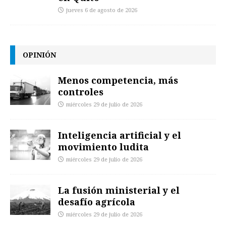
jueves 6 de agosto de 2026
OPINIÓN
Menos competencia, más
controles
miércoles 29 de julio de 2026
Inteligencia artificial y el
movimiento ludita
miércoles 29 de julio de 2026
La fusión ministerial y el
desafío agrícola
miércoles 29 de julio de 2026