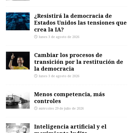
¿Resistirá la democracia de
Estados Unidos las tensiones que
crea la IA?
lunes 3 de agosto de 2026
Cambiar los procesos de
transición por la restitución de
la democracia
lunes 3 de agosto de 2026
Menos competencia, más
controles
miércoles 29 de julio de 2026
Inteligencia artificial y el