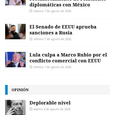
diplomáticas con México
viernes 7 de agosto de 2026
El Senado de EEUU aprueba
sanciones a Rusia
viernes 7 de agosto de 2026
Lula culpa a Marco Rubio por el
conflicto comercial con EEUU
viernes 7 de agosto de 2026
OPINIÓN
Deplorable nivel
martes 4 de agosto de 2026