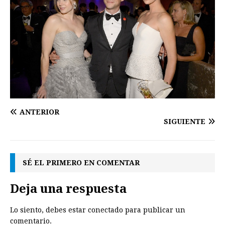
ANTERIOR
SIGUIENTE
SÉ EL PRIMERO EN COMENTAR
Deja una respuesta
Lo siento, debes estar
conectado
para publicar un
comentario.