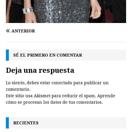
ANTERIOR
SÉ EL PRIMERO EN COMENTAR
Deja una respuesta
Lo siento, debes estar
conectado
para publicar un
comentario.
Este sitio usa Akismet para reducir el spam.
Aprende
cómo se procesan los datos de tus comentarios.
RECIENTES