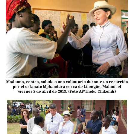
Madonna, centro, saluda a una voluntaria durante un recorrido
por el orfanato Mphandura cerca de Lilongüe, Malaui, el
viernes 5 de abril de 2013. (Foto AP/Thoko Chikondi)