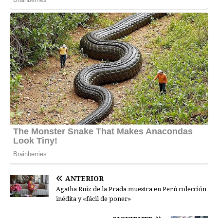
ANTERIOR
Agatha Ruiz de la Prada muestra en Perú colección
inédita y «fácil de poner»