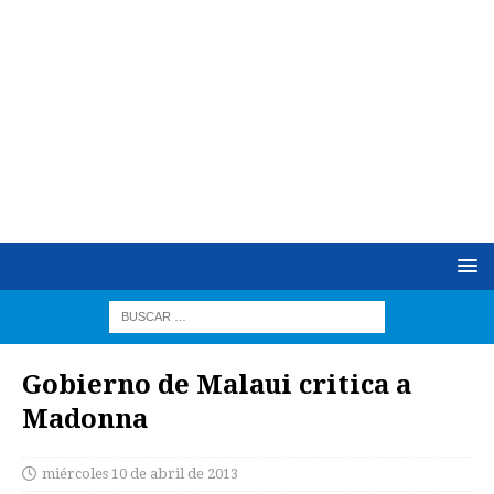
Gobierno de Malaui critica a
Madonna
miércoles 10 de abril de 2013