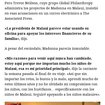
Pero Trevor Neilson, cuyo grupo Global Philanthropy
administra los proyectos de Madonna en Malaui, insistió
en esas acusaciones en un correo electrónico a The
Associated Press.
«La presidenta de Malaui parece estar usando su
oficina para apoyar los intereses financieros de su
familia»,
dijo.
A pesar del escándalo, Madonna parecía inmutable.
«Mis razones para venir aquí nunca han cambiado,
estoy aquí porque me importan mucho los niños de
Malaui, esa es mi prioridad principal»
, dijo la cantante
la semana pasada al final de su viaje. «Así que sin
importar los retos, lo bueno y lo malo, aprendí mucho de
estos últimos años y no he olvidado mi compromisos con
los niños, con los huérfanos… específicamente con los
niños de Malaui. Seguiré apoyando a los niños malauíes».