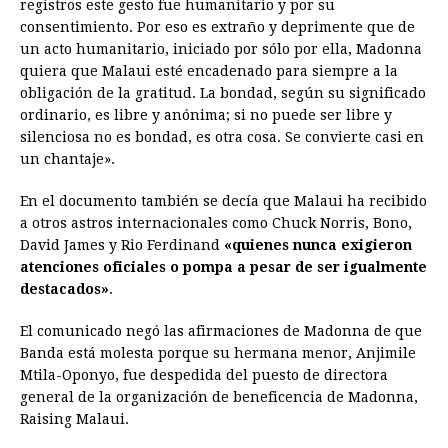
registros este gesto fue humanitario y por su
consentimiento. Por eso es extraño y deprimente que de
un acto humanitario, iniciado por sólo por ella, Madonna
quiera que Malaui esté encadenado para siempre a la
obligación de la gratitud. La bondad, según su significado
ordinario, es libre y anónima; si no puede ser libre y
silenciosa no es bondad, es otra cosa. Se convierte casi en
un chantaje».
En el documento también se decía que Malaui ha recibido
a otros astros internacionales como Chuck Norris, Bono,
David James y Rio Ferdinand
«quienes nunca exigieron
atenciones oficiales o pompa a pesar de ser igualmente
destacados»
.
El comunicado negó las afirmaciones de Madonna de que
Banda está molesta porque su hermana menor, Anjimile
Mtila-Oponyo, fue despedida del puesto de directora
general de la organización de beneficencia de Madonna,
Raising Malaui.