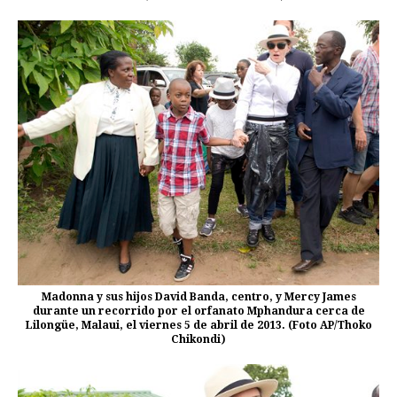
Madonna y sus hijos David Banda, centro, y Mercy James
durante un recorrido por el orfanato Mphandura cerca de
Lilongüe, Malaui, el viernes 5 de abril de 2013. (Foto AP/Thoko
Chikondi)