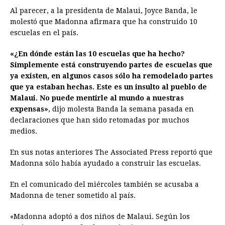
Al parecer, a la presidenta de Malaui, Joyce Banda, le
molestó que Madonna afirmara que ha construido 10
escuelas en el país.
«¿En dónde están las 10 escuelas que ha hecho?
Simplemente está construyendo partes de escuelas que
ya existen, en algunos casos sólo ha remodelado partes
que ya estaban hechas. Este es un insulto al pueblo de
Malaui. No puede mentirle al mundo a nuestras
expensas»
, dijo molesta Banda la semana pasada en
declaraciones que han sido retomadas por muchos
medios.
En sus notas anteriores The Associated Press reportó que
Madonna sólo había ayudado a construir las escuelas.
En el comunicado del miércoles también se acusaba a
Madonna de tener sometido al país.
«Madonna adoptó a dos niños de Malaui. Según los