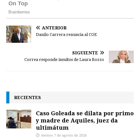
ANTERIOR
Danilo Carrera renuncia al COE
SIGUIENTE
Correa responde insultos de Laura Bozzo
RECIENTES
Caso Goleada se dilata por primo
y madre de Aquiles, juez da
ultimátum
viernes 7 de agosto de 2026