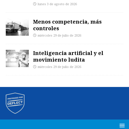
lunes 3 de agosto de 2026
Menos competencia, más
controles
miércoles 29 de julio de 2026
Inteligencia artificial y el
movimiento ludita
miércoles 29 de julio de 2026