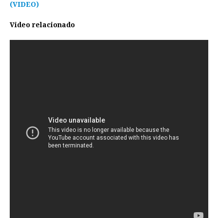
(VIDEO)
Video relacionado