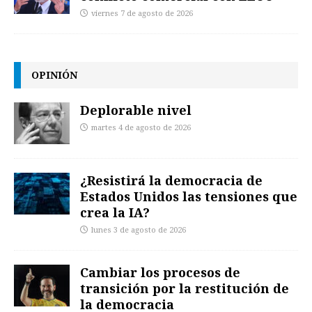
viernes 7 de agosto de 2026
OPINIÓN
Deplorable nivel
martes 4 de agosto de 2026
¿Resistirá la democracia de
Estados Unidos las tensiones que
crea la IA?
lunes 3 de agosto de 2026
Cambiar los procesos de
transición por la restitución de
la democracia