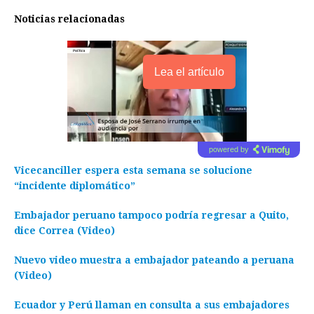
Noticias relacionadas
Lea el artículo
powered by
Vicecanciller espera esta semana se solucione
“incidente diplomático”
Embajador peruano tampoco podría regresar a Quito,
dice Correa (Video)
Nuevo video muestra a embajador pateando a peruana
(Video)
Ecuador y Perú llaman en consulta a sus embajadores