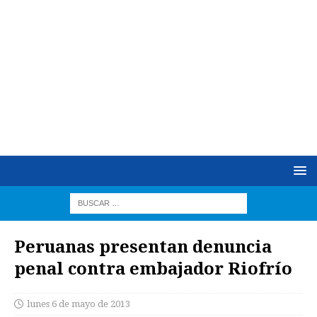
Peruanas presentan denuncia
penal contra embajador Riofrío
lunes 6 de mayo de 2013