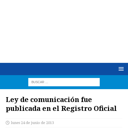
Ley de comunicación fue
publicada en el Registro Oficial
lunes 24 de junio de 2013