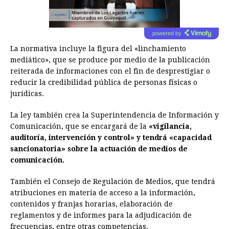
powered by
La normativa incluye la figura del «linchamiento
mediático», que se produce por medio de la publicación
reiterada de informaciones con el fin de desprestigiar o
reducir la credibilidad pública de personas físicas o
jurídicas.
La ley también crea la Superintendencia de Información y
Comunicación, que se encargará de la
«vigilancia,
auditoría, intervención y control» y tendrá «capacidad
sancionatoria» sobre la actuación de medios de
comunicación.
También el Consejo de Regulación de Medios, que tendrá
atribuciones en materia de acceso a la información,
contenidos y franjas horarias, elaboración de
reglamentos y de informes para la adjudicación de
frecuencias, entre otras competencias.