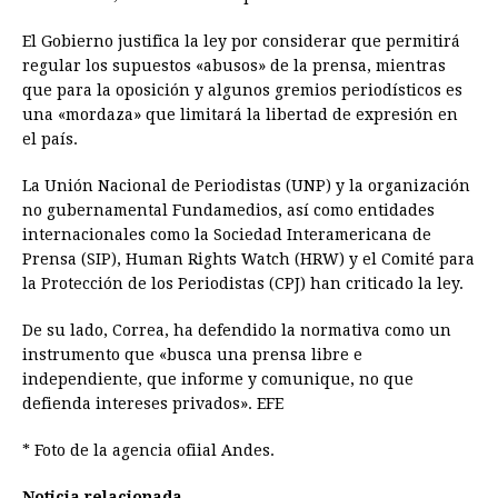
El Gobierno justifica la ley por considerar que permitirá
regular los supuestos «abusos» de la prensa, mientras
que para la oposición y algunos gremios periodísticos es
una «mordaza» que limitará la libertad de expresión en
el país.
La Unión Nacional de Periodistas (UNP) y la organización
no gubernamental Fundamedios, así como entidades
internacionales como la Sociedad Interamericana de
Prensa (SIP), Human Rights Watch (HRW) y el Comité para
la Protección de los Periodistas (CPJ) han criticado la ley.
De su lado, Correa, ha defendido la normativa como un
instrumento que «busca una prensa libre e
independiente, que informe y comunique, no que
defienda intereses privados». EFE
* Foto de la agencia ofiial Andes.
Noticia relacionada