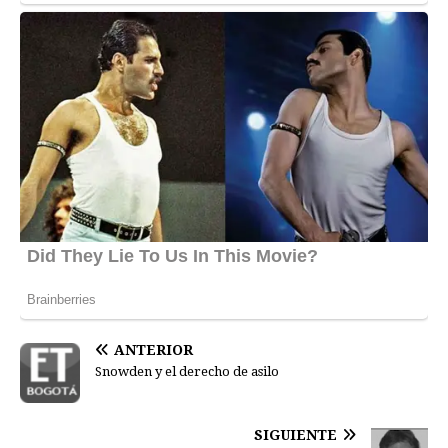
ANTERIOR
Snowden y el derecho de asilo
SIGUIENTE