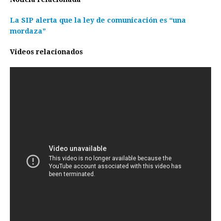
La SIP alerta que la ley de comunicación es “una
mordaza”
Videos relacionados