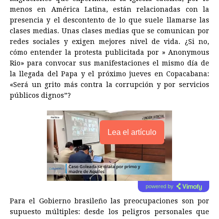
menos en América Latina, están relacionadas con la
presencia y el descontento de lo que suele llamarse las
clases medias. Unas clases medias que se comunican por
redes sociales y exigen mejores nivel de vida. ¿Si no,
cómo entender la protesta publicitada por » Anonymous
Rio» para convocar sus manifestaciones el mismo día de
la llegada del Papa y el próximo jueves en Copacabana:
«Será un grito más contra la corrupción y por servicios
públicos dignos”?
Lea el artículo
powered by
Para el Gobierno brasileño las preocupaciones son por
supuesto múltiples: desde los peligros personales que