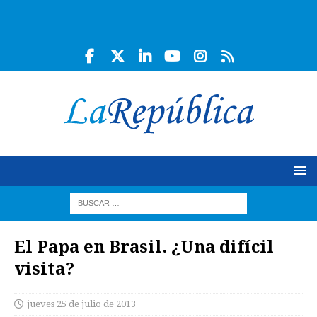
El Papa en Brasil. ¿Una difícil
visita?
jueves 25 de julio de 2013