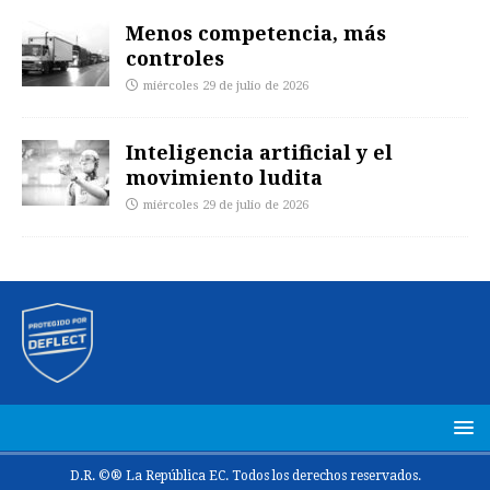
Menos competencia, más
controles
miércoles 29 de julio de 2026
Inteligencia artificial y el
movimiento ludita
miércoles 29 de julio de 2026
D.R. ©® La República EC. Todos los derechos reservados.