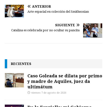
ANTERIOR
Arte espacial en colección del Smithsonian
SIGUIENTE
Catalina es celebrada por no ocultar su pancita
RECIENTES
Caso Goleada se dilata por primo
y madre de Aquiles, juez da
ultimátum
viernes 7 de agosto de 2026