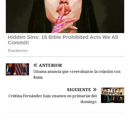
ANTERIOR
Obama anuncia que «reevaluará» la relación con
Rusia
SIGUIENTE
Cristina Fernández bajo examen en primarias del
domingo