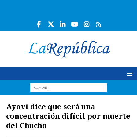
Ayoví dice que será una
concentración difícil por muerte
del Chucho