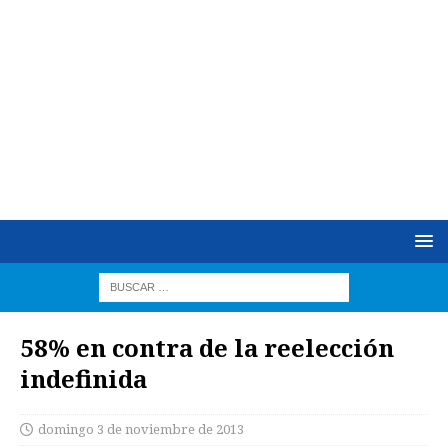
58% en contra de la reelección
indefinida
domingo 3 de noviembre de 2013