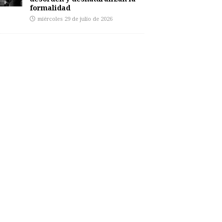
formalidad
miércoles 29 de julio de 2026