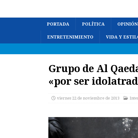
PORTADA
POLÍTICA
OPINIÓN
ENTRETENIMIENTO
VIDA Y ESTIL
Grupo de Al Qaeda
«por ser idolatra
viernes 22 de noviembre de 2013
Inte