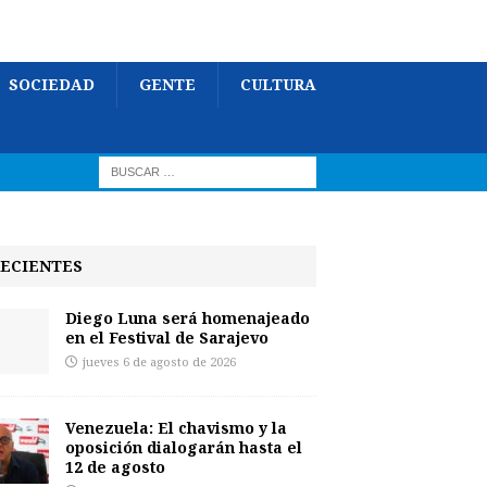
SOCIEDAD
GENTE
CULTURA
ECIENTES
Diego Luna será homenajeado
en el Festival de Sarajevo
jueves 6 de agosto de 2026
Venezuela: El chavismo y la
oposición dialogarán hasta el
12 de agosto