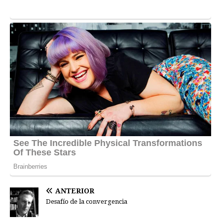
ANTERIOR
Desafío de la convergencia