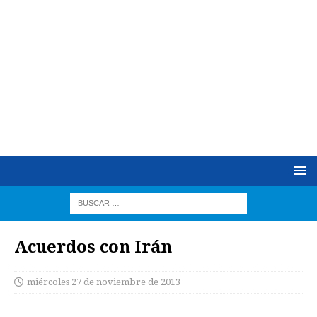
Acuerdos con Irán
miércoles 27 de noviembre de 2013