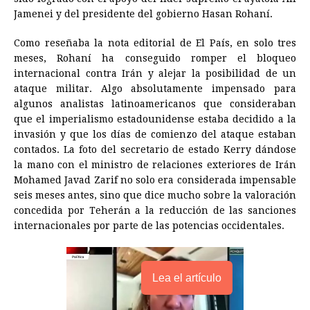
Jamenei y del presidente del gobierno Hasan Rohaní.
Como reseñaba la nota editorial de El País, en solo tres
meses, Rohaní ha conseguido romper el bloqueo
internacional contra Irán y alejar la posibilidad de un
ataque militar. Algo absolutamente impensado para
algunos analistas latinoamericanos que consideraban
que el imperialismo estadounidense estaba decidido a la
invasión y que los días de comienzo del ataque estaban
contados. La foto del secretario de estado Kerry dándose
la mano con el ministro de relaciones exteriores de Irán
Mohamed Javad Zarif no solo era considerada impensable
seis meses antes, sino que dice mucho sobre la valoración
concedida por Teherán a la reducción de las sanciones
internacionales por parte de las potencias occidentales.
Lea el artículo