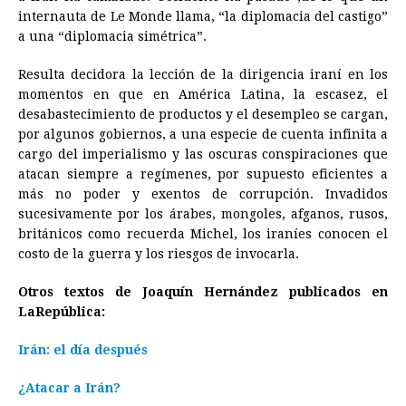
internauta de Le Monde llama, “la diplomacia del castigo”
a una “diplomacia simétrica”.
Resulta decidora la lección de la dirigencia iraní en los
momentos en que en América Latina, la escasez, el
desabastecimiento de productos y el desempleo se cargan,
por algunos gobiernos, a una especie de cuenta infinita a
cargo del imperialismo y las oscuras conspiraciones que
atacan siempre a regímenes, por supuesto eficientes a
más no poder y exentos de corrupción. Invadidos
sucesivamente por los árabes, mongoles, afganos, rusos,
británicos como recuerda Michel, los iraníes conocen el
costo de la guerra y los riesgos de invocarla.
Otros textos de Joaquín Hernández publicados en
LaRepública:
Irán: el día después
¿Atacar a Irán?