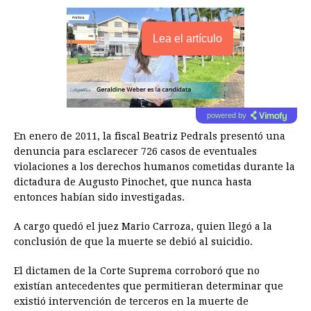
Lea el artículo
powered by
En enero de 2011, la fiscal Beatriz Pedrals presentó una
denuncia para esclarecer 726 casos de eventuales
violaciones a los derechos humanos cometidas durante la
dictadura de Augusto Pinochet, que nunca hasta
entonces habían sido investigadas.
A cargo quedó el juez Mario Carroza, quien llegó a la
conclusión de que la muerte se debió al suicidio.
El dictamen de la Corte Suprema corroboró que no
existían antecedentes que permitieran determinar que
existió intervención de terceros en la muerte de