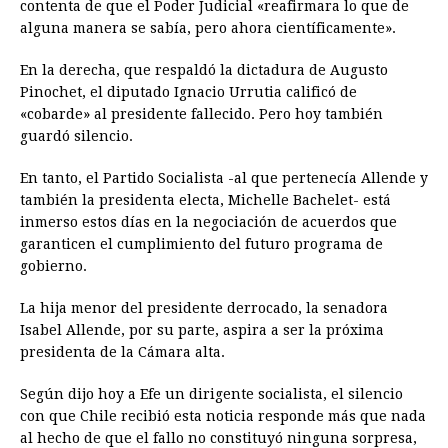
contenta de que el Poder Judicial «reafirmara lo que de
alguna manera se sabía, pero ahora científicamente».
En la derecha, que respaldó la dictadura de Augusto
Pinochet, el diputado Ignacio Urrutia calificó de
«cobarde» al presidente fallecido. Pero hoy también
guardó silencio.
En tanto, el Partido Socialista -al que pertenecía Allende y
también la presidenta electa, Michelle Bachelet- está
inmerso estos días en la negociación de acuerdos que
garanticen el cumplimiento del futuro programa de
gobierno.
La hija menor del presidente derrocado, la senadora
Isabel Allende, por su parte, aspira a ser la próxima
presidenta de la Cámara alta.
Según dijo hoy a Efe un dirigente socialista, el silencio
con que Chile recibió esta noticia responde más que nada
al hecho de que el fallo no constituyó ninguna sorpresa,