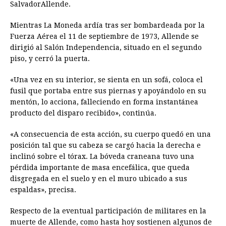
SalvadorAllende.
Mientras La Moneda ardía tras ser bombardeada por la
Fuerza Aérea el 11 de septiembre de 1973, Allende se
dirigió al Salón Independencia, situado en el segundo
piso, y cerró la puerta.
«Una vez en su interior, se sienta en un sofá, coloca el
fusil que portaba entre sus piernas y apoyándolo en su
mentón, lo acciona, falleciendo en forma instantánea
producto del disparo recibido», continúa.
«A consecuencia de esta acción, su cuerpo quedó en una
posición tal que su cabeza se cargó hacia la derecha e
inclinó sobre el tórax. La bóveda craneana tuvo una
pérdida importante de masa encefálica, que queda
disgregada en el suelo y en el muro ubicado a sus
espaldas», precisa.
Respecto de la eventual participación de militares en la
muerte de Allende, como hasta hoy sostienen algunos de