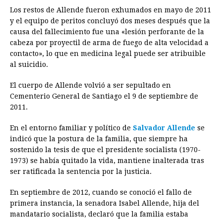
Los restos de Allende fueron exhumados en mayo de 2011
y el equipo de peritos concluyó dos meses después que la
causa del fallecimiento fue una «lesión perforante de la
cabeza por proyectil de arma de fuego de alta velocidad a
contacto», lo que en medicina legal puede ser atribuible
al suicidio.
El cuerpo de Allende volvió a ser sepultado en
Cementerio General de Santiago el 9 de septiembre de
2011.
En el entorno familiar y político de
Salvador Allende
se
indicó que la postura de la familia, que siempre ha
sostenido la tesis de que el presidente socialista (1970-
1973) se había quitado la vida, mantiene inalterada tras
ser ratificada la sentencia por la justicia.
En septiembre de 2012, cuando se conoció el fallo de
primera instancia, la senadora Isabel Allende, hija del
mandatario socialista, declaró que la familia estaba