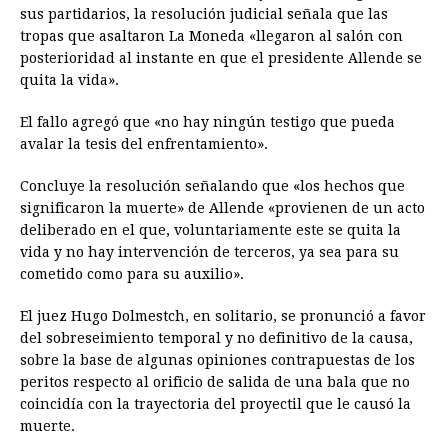
sus partidarios, la resolución judicial señala que las
tropas que asaltaron La Moneda «llegaron al salón con
posterioridad al instante en que el presidente Allende se
quita la vida».
El fallo agregó que «no hay ningún testigo que pueda
avalar la tesis del enfrentamiento».
Concluye la resolución señalando que «los hechos que
significaron la muerte» de Allende «provienen de un acto
deliberado en el que, voluntariamente este se quita la
vida y no hay intervención de terceros, ya sea para su
cometido como para su auxilio».
El juez Hugo Dolmestch, en solitario, se pronunció a favor
del sobreseimiento temporal y no definitivo de la causa,
sobre la base de algunas opiniones contrapuestas de los
peritos respecto al orificio de salida de una bala que no
coincidía con la trayectoria del proyectil que le causó la
muerte.