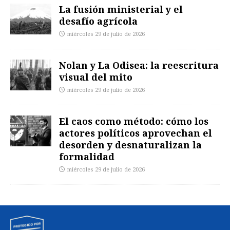
La fusión ministerial y el
desafío agrícola
miércoles 29 de julio de 2026
Nolan y La Odisea: la reescritura
visual del mito
miércoles 29 de julio de 2026
El caos como método: cómo los
actores políticos aprovechan el
desorden y desnaturalizan la
formalidad
miércoles 29 de julio de 2026