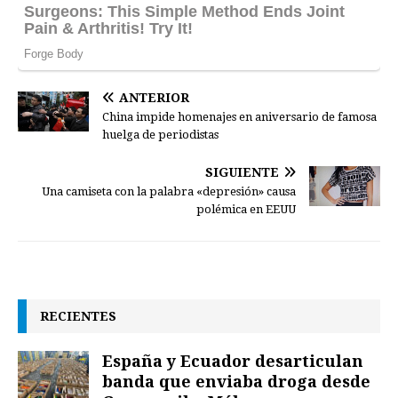
ANTERIOR
China impide homenajes en aniversario de famosa
huelga de periodistas
SIGUIENTE
Una camiseta con la palabra «depresión» causa
polémica en EEUU
RECIENTES
España y Ecuador desarticulan
banda que enviaba droga desde