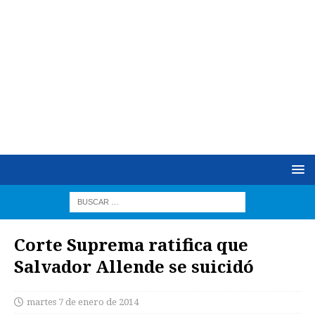
Corte Suprema ratifica que
Salvador Allende se suicidó
martes 7 de enero de 2014