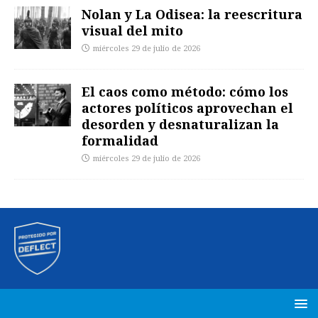
Nolan y La Odisea: la reescritura
visual del mito
miércoles 29 de julio de 2026
El caos como método: cómo los
actores políticos aprovechan el
desorden y desnaturalizan la
formalidad
miércoles 29 de julio de 2026