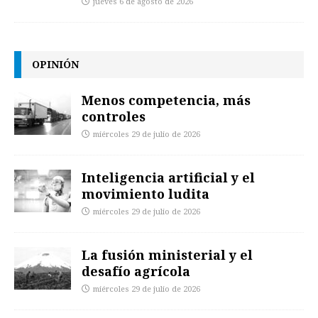
jueves 6 de agosto de 2026
OPINIÓN
Menos competencia, más
controles
miércoles 29 de julio de 2026
Inteligencia artificial y el
movimiento ludita
miércoles 29 de julio de 2026
La fusión ministerial y el
desafío agrícola
miércoles 29 de julio de 2026