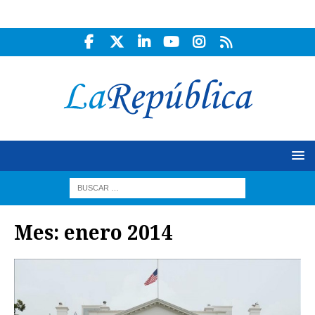
Mes:
enero 2014