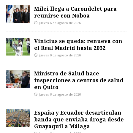
Milei llega a Carondelet para
reunirse con Noboa
jueves 6 de agosto de 2026
Vinicius se queda: renueva con
el Real Madrid hasta 2032
jueves 6 de agosto de 2026
Ministro de Salud hace
inspecciones a centros de salud
en Quito
jueves 6 de agosto de 2026
España y Ecuador desarticulan
banda que enviaba droga desde
Guayaquil a Málaga