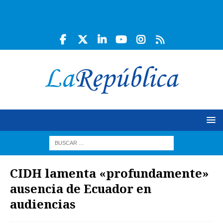
CIDH lamenta «profundamente»
ausencia de Ecuador en
audiencias