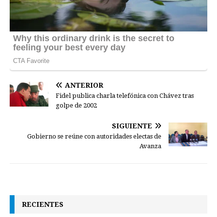
ANTERIOR
Fidel publica charla telefónica con Chávez tras
golpe de 2002
SIGUIENTE
Gobierno se reúne con autoridades electas de
Avanza
RECIENTES