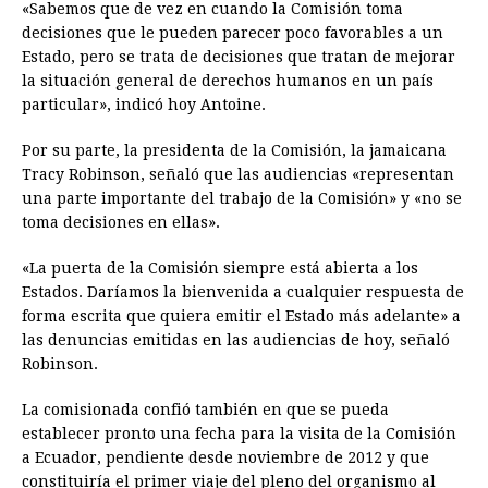
«Sabemos que de vez en cuando la Comisión toma
decisiones que le pueden parecer poco favorables a un
Estado, pero se trata de decisiones que tratan de mejorar
la situación general de derechos humanos en un país
particular», indicó hoy Antoine.
Por su parte, la presidenta de la Comisión, la jamaicana
Tracy Robinson, señaló que las audiencias «representan
una parte importante del trabajo de la Comisión» y «no se
toma decisiones en ellas».
«La puerta de la Comisión siempre está abierta a los
Estados. Daríamos la bienvenida a cualquier respuesta de
forma escrita que quiera emitir el Estado más adelante» a
las denuncias emitidas en las audiencias de hoy, señaló
Robinson.
La comisionada confió también en que se pueda
establecer pronto una fecha para la visita de la Comisión
a Ecuador, pendiente desde noviembre de 2012 y que
constituiría el primer viaje del pleno del organismo al