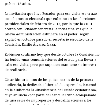
país en 18 años.
La invitación que hizo Ecuador para esa visita «se cruzó
con el proceso electoral» que culminó en las elecciones
presidenciales de febrero de 2013, por lo que la CIDH
acordó con Ecuador concretar la fecha una vez que la
nueva Administración estuviera en el poder, según
explicó en octubre pasado el secretario ejecutivo de la
Comisión, Emilio Álvarez Icaza.
Robinson confirmó hoy que desde octubre la Comisión no
ha tenido «más comunicaciones del estado para llevar a
cabo esa visita, pero por supuesto mantiene su interés»
de realizarla.
César Ricaurte, uno de los peticionarios de la primera
audiencia, la dedicada a libertad de expresión, lamentó
en la audiencia la «inasistencia del Estado ecuatoriano»,
cuyo anuncio «por parte del canciller vino acompañado
de una serie de improperios y descalificaciones a los