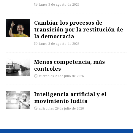
lunes 3 de agosto de 2026
Cambiar los procesos de
transición por la restitución de
la democracia
lunes 3 de agosto de 2026
Menos competencia, más
controles
miércoles 29 de julio de 2026
Inteligencia artificial y el
movimiento ludita
miércoles 29 de julio de 2026