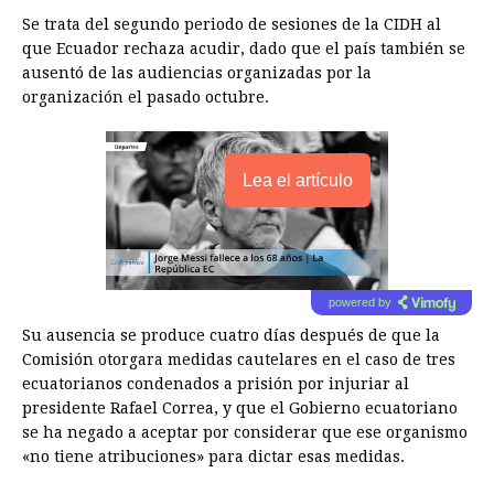
Se trata del segundo periodo de sesiones de la CIDH al
que Ecuador rechaza acudir, dado que el país también se
ausentó de las audiencias organizadas por la
organización el pasado octubre.
Lea el artículo
powered by
Su ausencia se produce cuatro días después de que la
Comisión otorgara medidas cautelares en el caso de tres
ecuatorianos condenados a prisión por injuriar al
presidente Rafael Correa, y que el Gobierno ecuatoriano
se ha negado a aceptar por considerar que ese organismo
«no tiene atribuciones» para dictar esas medidas.