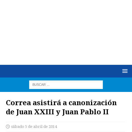
Correa asistirá a canonización
de Juan XXIII y Juan Pablo II
sábado 5 de abril de 2014