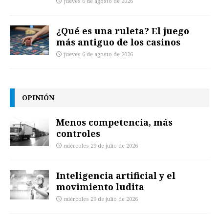
jueves 6 de agosto de 2026
¿Qué es una ruleta? El juego
más antiguo de los casinos
jueves 6 de agosto de 2026
OPINIÓN
Menos competencia, más
controles
miércoles 29 de julio de 2026
Inteligencia artificial y el
movimiento ludita
miércoles 29 de julio de 2026