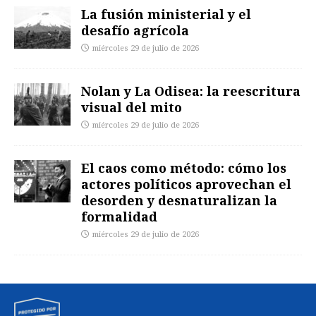
La fusión ministerial y el
desafío agrícola
miércoles 29 de julio de 2026
Nolan y La Odisea: la reescritura
visual del mito
miércoles 29 de julio de 2026
El caos como método: cómo los
actores políticos aprovechan el
desorden y desnaturalizan la
formalidad
miércoles 29 de julio de 2026