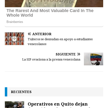
ANTERIOR
Tuiteros se desnudan en apoyo a estudiantes
venezolanos
SIGUIENTE
La SIP ovaciona a la prensa venezolana
RECIENTES
Operativos en Quito dejan