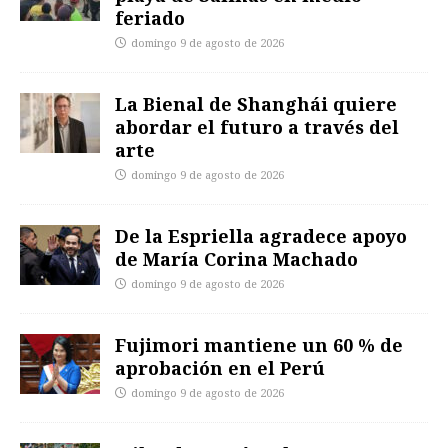
feriado
domingo 9 de agosto de 2026
La Bienal de Shanghái quiere
abordar el futuro a través del
arte
domingo 9 de agosto de 2026
De la Espriella agradece apoyo
de María Corina Machado
domingo 9 de agosto de 2026
Fujimori mantiene un 60 % de
aprobación en el Perú
domingo 9 de agosto de 2026