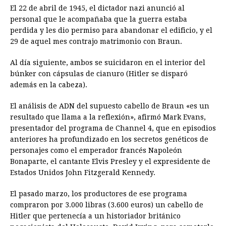
El 22 de abril de 1945, el dictador nazi anunció al
personal que le acompañaba que la guerra estaba
perdida y les dio permiso para abandonar el edificio, y el
29 de aquel mes contrajo matrimonio con Braun.
Al día siguiente, ambos se suicidaron en el interior del
búnker con cápsulas de cianuro (Hitler se disparó
además en la cabeza).
El análisis de ADN del supuesto cabello de Braun «es un
resultado que llama a la reflexión», afirmó Mark Evans,
presentador del programa de Channel 4, que en episodios
anteriores ha profundizado en los secretos genéticos de
personajes como el emperador francés Napoleón
Bonaparte, el cantante Elvis Presley y el expresidente de
Estados Unidos John Fitzgerald Kennedy.
El pasado marzo, los productores de ese programa
compraron por 3.000 libras (3.600 euros) un cabello de
Hitler que pertenecía a un historiador británico