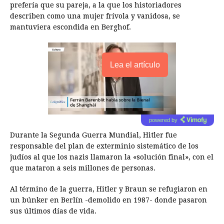
prefería que su pareja, a la que los historiadores
describen como una mujer frívola y vanidosa, se
mantuviera escondida en Berghof.
Lea el artículo
powered by
Durante la Segunda Guerra Mundial, Hitler fue
responsable del plan de exterminio sistemático de los
judíos al que los nazis llamaron la «solución final», con el
que mataron a seis millones de personas.
Al término de la guerra, Hitler y Braun se refugiaron en
un búnker en Berlín -demolido en 1987- donde pasaron
sus últimos días de vida.