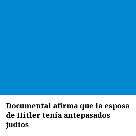
Documental afirma que la esposa
de Hitler tenía antepasados
judíos