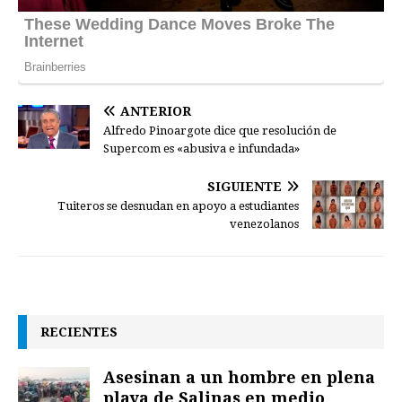
ANTERIOR
Alfredo Pinoargote dice que resolución de
Supercom es «abusiva e infundada»
SIGUIENTE
Tuiteros se desnudan en apoyo a estudiantes
venezolanos
RECIENTES
Asesinan a un hombre en plena
playa de Salinas en medio