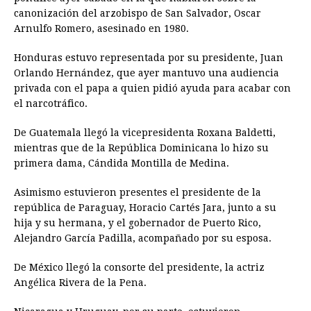
canonización del arzobispo de San Salvador, Oscar
Arnulfo Romero, asesinado en 1980.
Honduras estuvo representada por su presidente, Juan
Orlando Hernández, que ayer mantuvo una audiencia
privada con el papa a quien pidió ayuda para acabar con
el narcotráfico.
De Guatemala llegó la vicepresidenta Roxana Baldetti,
mientras que de la República Dominicana lo hizo su
primera dama, Cándida Montilla de Medina.
Asimismo estuvieron presentes el presidente de la
república de Paraguay, Horacio Cartés Jara, junto a su
hija y su hermana, y el gobernador de Puerto Rico,
Alejandro García Padilla, acompañado por su esposa.
De México llegó la consorte del presidente, la actriz
Angélica Rivera de la Pena.