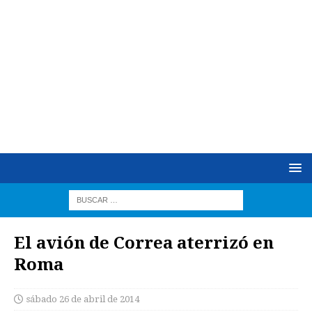
El avión de Correa aterrizó en
Roma
sábado 26 de abril de 2014