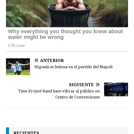
ANTERIOR
Higuaín se lesiona en el partido del Napoli
SIGUIENTE
Time Project Band hace vibrar al público en
Centro de Convenciones
RECIENTES