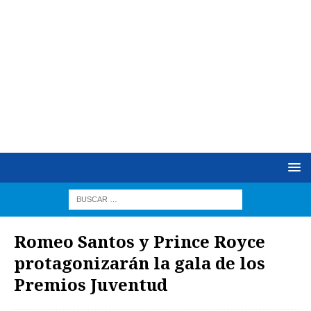
Romeo Santos y Prince Royce
protagonizarán la gala de los
Premios Juventud