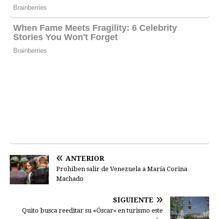
ANTERIOR
Prohíben salir de Venezuela a María Corina
Machado
SIGUIENTE
Quito busca reeditar su «Óscar» en turismo este