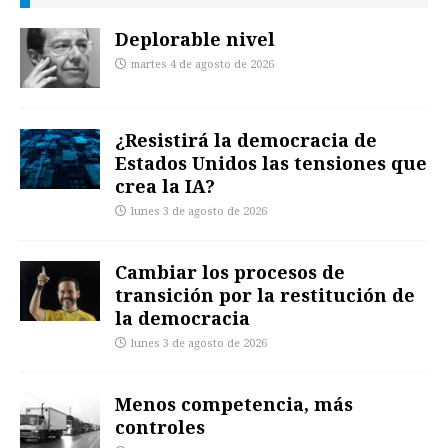
Deplorable nivel
martes 4 de agosto de 2026
¿Resistirá la democracia de
Estados Unidos las tensiones que
crea la IA?
lunes 3 de agosto de 2026
Cambiar los procesos de
transición por la restitución de
la democracia
lunes 3 de agosto de 2026
Menos competencia, más
controles