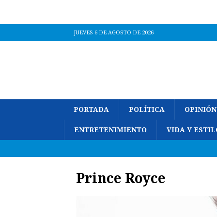
JUEVES 6 DE AGOSTO DE 2026
PORTADA
POLÍTICA
OPINIÓN
ENTRETENIMIENTO
VIDA Y ESTIL
Prince Royce