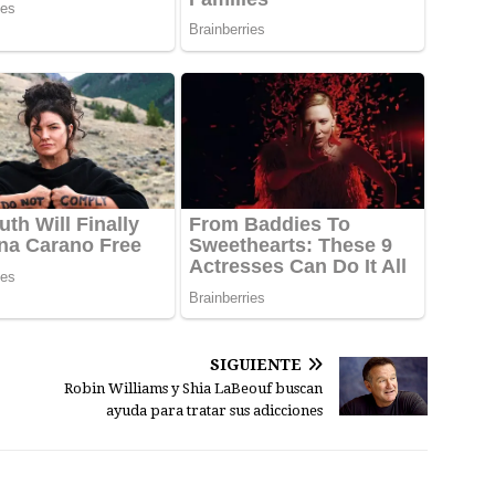
SIGUIENTE
Robin Williams y Shia LaBeouf buscan
ayuda para tratar sus adicciones