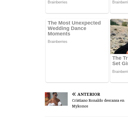
ANTERIOR
Cristiano Ronaldo descansa en
Mykonos