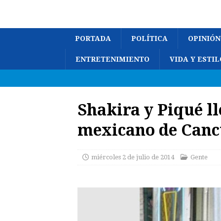
PORTADA
POLÍTICA
OPINIÓN
ENTRETENIMIENTO
VIDA Y ESTIL
Shakira y Piqué l
mexicano de Can
miércoles 2 de julio de 2014
Gente