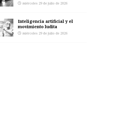
miércoles 29 de julio de 2026
Inteligencia artificial y el
movimiento ludita
miércoles 29 de julio de 2026