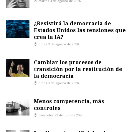
martes 4 de agosto de 2026
¿Resistirá la democracia de
Estados Unidos las tensiones que
crea la IA?
lunes 3 de agosto de 2026
Cambiar los procesos de
transición por la restitución de
la democracia
lunes 3 de agosto de 2026
Menos competencia, más
controles
miércoles 29 de julio de 2026