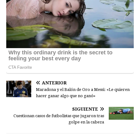
ANTERIOR
Maradona y el Balón de Oro a Messi: «Le quieren
hacer ganar algo que no ganó»
SIGUIENTE
Cuestionan casos de futbolistas que jugaron tras
golpe en la cabeza