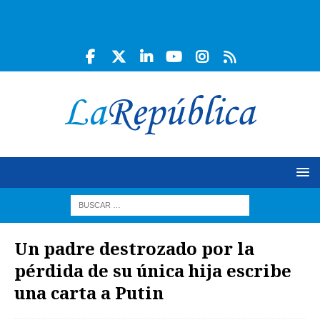
Un padre destrozado por la
pérdida de su única hija escribe
una carta a Putin