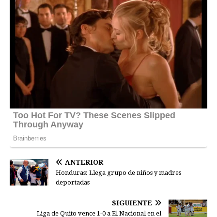
ANTERIOR
Honduras: Llega grupo de niños y madres
deportadas
SIGUIENTE
Liga de Quito vence 1-0 a El Nacional en el