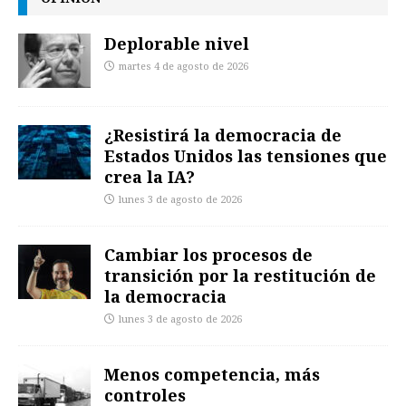
Deplorable nivel
martes 4 de agosto de 2026
¿Resistirá la democracia de
Estados Unidos las tensiones que
crea la IA?
lunes 3 de agosto de 2026
Cambiar los procesos de
transición por la restitución de
la democracia
lunes 3 de agosto de 2026
Menos competencia, más
controles