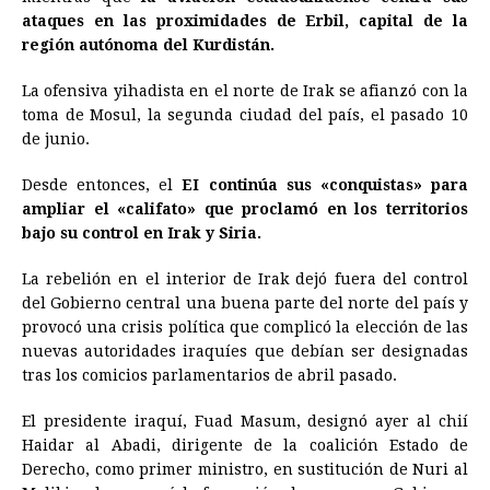
ataques en las proximidades de Erbil, capital de la
región autónoma del Kurdistán.
La ofensiva yihadista en el norte de Irak se afianzó con la
toma de Mosul, la segunda ciudad del país, el pasado 10
de junio.
Desde entonces, el
EI continúa sus «conquistas» para
ampliar el «califato» que proclamó en los territorios
bajo su control en Irak y Siria.
La rebelión en el interior de Irak dejó fuera del control
del Gobierno central una buena parte del norte del país y
provocó una crisis política que complicó la elección de las
nuevas autoridades iraquíes que debían ser designadas
tras los comicios parlamentarios de abril pasado.
El presidente iraquí, Fuad Masum, designó ayer al chií
Haidar al Abadi, dirigente de la coalición Estado de
Derecho, como primer ministro, en sustitución de Nuri al