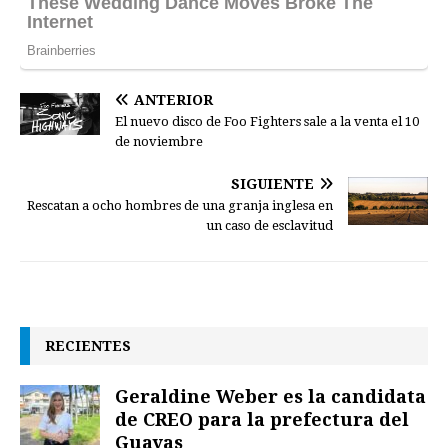
ANTERIOR
El nuevo disco de Foo Fighters sale a la venta el 10
de noviembre
SIGUIENTE
Rescatan a ocho hombres de una granja inglesa en
un caso de esclavitud
RECIENTES
Geraldine Weber es la candidata
de CREO para la prefectura del
Guayas