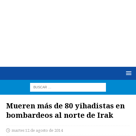
Mueren más de 80 yihadistas en
bombardeos al norte de Irak
martes 12 de agosto de 2014