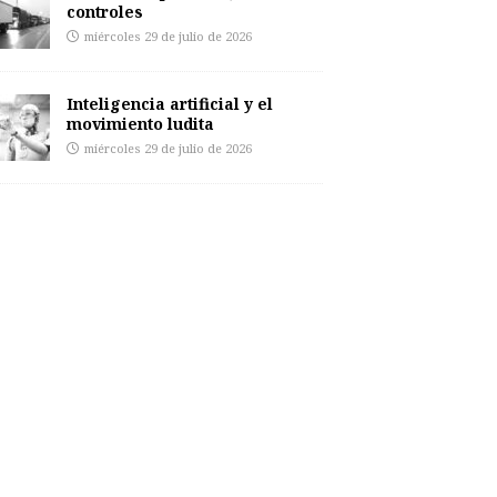
controles
miércoles 29 de julio de 2026
Inteligencia artificial y el
movimiento ludita
miércoles 29 de julio de 2026