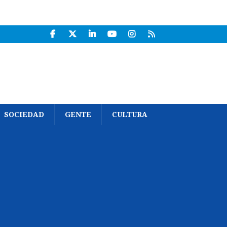
SOCIEDAD
GENTE
CULTURA