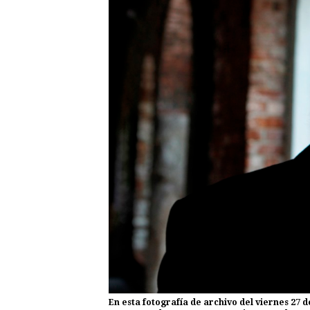
En esta fotografía de archivo del viernes 27 