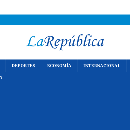
DEPORTES
ECONOMÍA
INTERNACIONAL
O