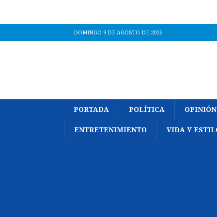
DOMINGO 9 DE AGOSTO DE 2026
PORTADA
POLÍTICA
OPINIÓN
ENTRETENIMIENTO
VIDA Y ESTIL