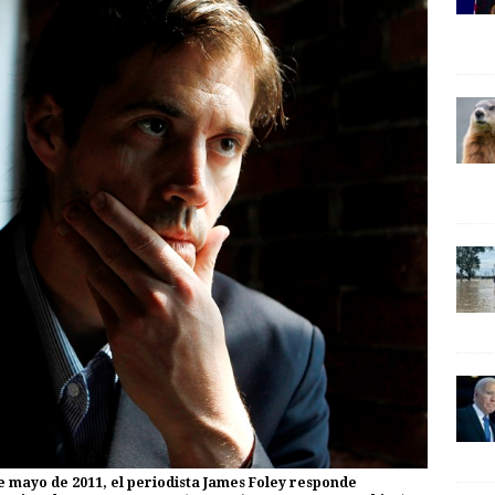
de mayo de 2011, el periodista James Foley responde