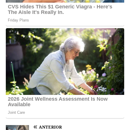
ANTERIOR