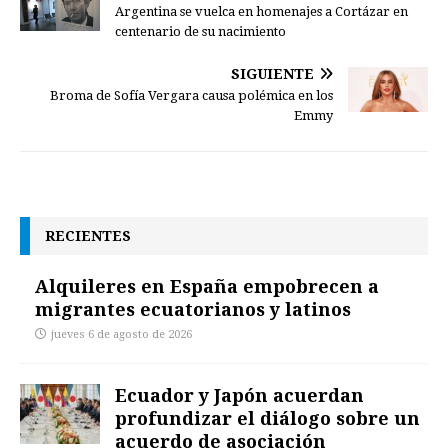
Argentina se vuelca en homenajes a Cortázar en
centenario de su nacimiento
SIGUIENTE
Broma de Sofía Vergara causa polémica en los
Emmy
RECIENTES
Alquileres en España empobrecen a
migrantes ecuatorianos y latinos
jueves 6 de agosto de 2026
Ecuador y Japón acuerdan
profundizar el diálogo sobre un
acuerdo de asociación