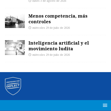
lunes 3 de agosto de 2026
Menos competencia, más
controles
miércoles 29 de julio de 2026
Inteligencia artificial y el
movimiento ludita
miércoles 29 de julio de 2026