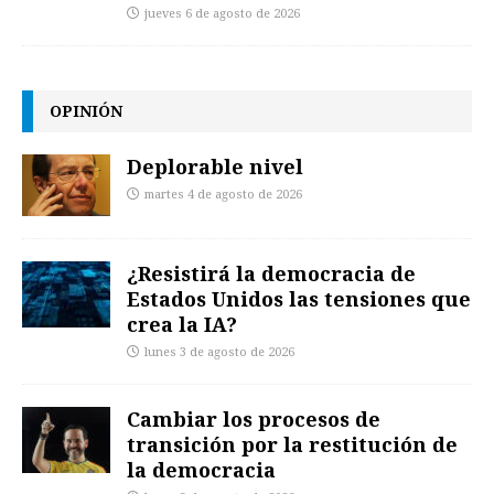
jueves 6 de agosto de 2026
OPINIÓN
Deplorable nivel
martes 4 de agosto de 2026
¿Resistirá la democracia de
Estados Unidos las tensiones que
crea la IA?
lunes 3 de agosto de 2026
Cambiar los procesos de
transición por la restitución de
la democracia