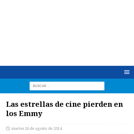
Las estrellas de cine pierden en
los Emmy
martes 26 de agosto de 2014