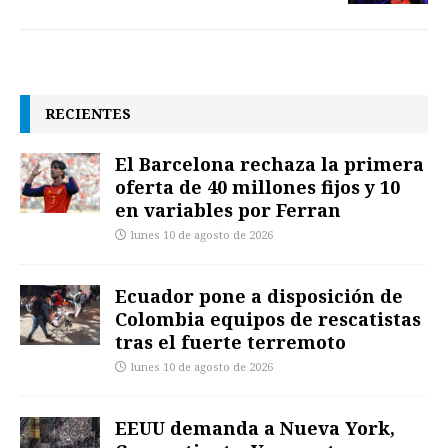
RECIENTES
El Barcelona rechaza la primera
oferta de 40 millones fijos y 10
en variables por Ferran
lunes 10 de agosto de 2026
Ecuador pone a disposición de
Colombia equipos de rescatistas
tras el fuerte terremoto
lunes 10 de agosto de 2026
EEUU demanda a Nueva York,