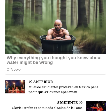
ANTERIOR
Miles de estudiantes protestan en México para
pedir que 43 jóvenes aparezcan
SIGUIENTE
Gloria Estefan es nominada al Salón de la Fama