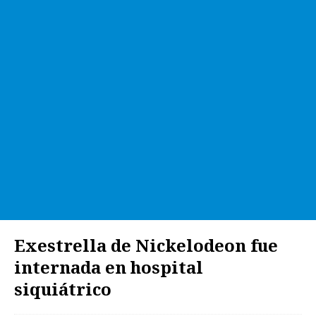
Exestrella de Nickelodeon fue
internada en hospital
siquiátrico