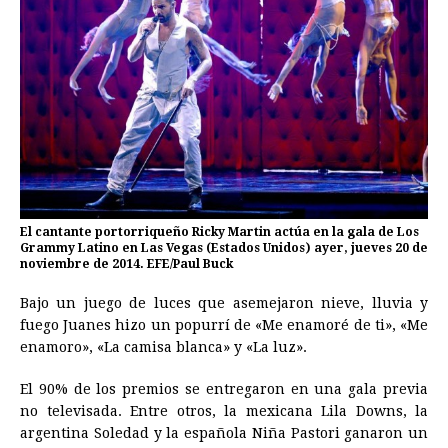
El cantante portorriqueño Ricky Martin actúa en la gala de Los
Grammy Latino en Las Vegas (Estados Unidos) ayer, jueves 20 de
noviembre de 2014. EFE/Paul Buck
Bajo un juego de luces que asemejaron nieve, lluvia y
fuego Juanes hizo un popurrí de «Me enamoré de ti», «Me
enamoro», «La camisa blanca» y «La luz».
El 90% de los premios se entregaron en una gala previa
no televisada. Entre otros, la mexicana Lila Downs, la
argentina Soledad y la española Niña Pastori ganaron un