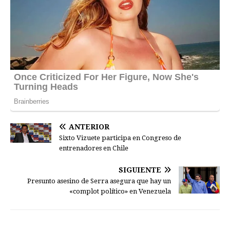
ANTERIOR
Sixto Vizuete participa en Congreso de
entrenadores en Chile
SIGUIENTE
Presunto asesino de Serra asegura que hay un
«complot político» en Venezuela