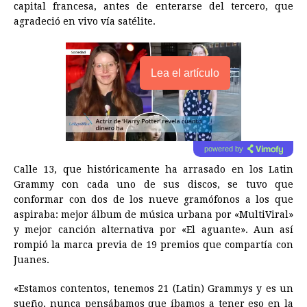
capital francesa, antes de enterarse del tercero, que
agradeció en vivo vía satélite.
Lea el artículo
powered by
Calle 13, que históricamente ha arrasado en los Latin
Grammy con cada uno de sus discos, se tuvo que
conformar con dos de los nueve gramófonos a los que
aspiraba: mejor álbum de música urbana por «MultiViral»
y mejor canción alternativa por «El aguante». Aun así
rompió la marca previa de 19 premios que compartía con
Juanes.
«Estamos contentos, tenemos 21 (Latin) Grammys y es un
sueño, nunca pensábamos que íbamos a tener eso en la