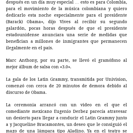
después en un día muy especial … esto es para Colombia,
para el movimiento de la música colombiana y quiero
dedicarlo esta noche especialmente para el presidente
(Barack) Obama», dijo Vives al recibir su segundo
galardón, pocas horas después de que el presidente
estadounidense anunciara una serie de medidas que
benefician a millones de inmigrantes que permanecen
ilegalmente en el país.
Marc Anthony, por su parte, se llevó el gramófono al
mejor álbum de salsa con «3.0».
La gala de los Latin Grammy, transmitida por Univision,
comenzó con cerca de 20 minutos de demora debido al
discurso de Obama.
La ceremonia arrancó con un video en el que el
comediante mexicano Eugenio Derbez parecía atravesar
un desierto para llegar a conducir el Latin Grammy junto
a y Jacqueline Bracamontes, un deseo que le consiguió el
mago de una lámpara tipo Aladino. Ya en el teatro se