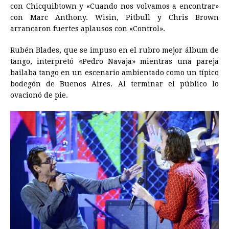
con Chicquibtown y «Cuando nos volvamos a encontrar»
con Marc Anthony. Wisin, Pitbull y Chris Brown
arrancaron fuertes aplausos con «Control».
Rubén Blades, que se impuso en el rubro mejor álbum de
tango, interpretó «Pedro Navaja» mientras una pareja
bailaba tango en un escenario ambientado como un típico
bodegón de Buenos Aires. Al terminar el público lo
ovacionó de pie.