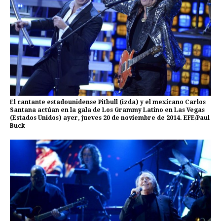
El cantante estadounidense Pitbull (izda) y el mexicano Carlos
Santana actúan en la gala de Los Grammy Latino en Las Vegas
(Estados Unidos) ayer, jueves 20 de noviembre de 2014. EFE/Paul
Buck