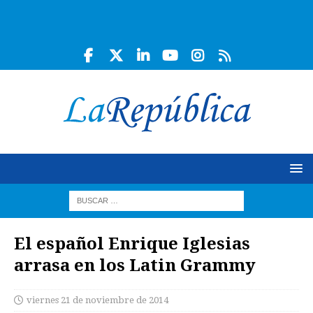
El español Enrique Iglesias
arrasa en los Latin Grammy
viernes 21 de noviembre de 2014