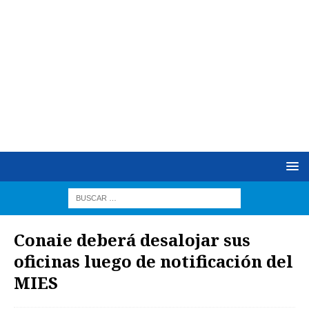
Conaie deberá desalojar sus
oficinas luego de notificación del
MIES