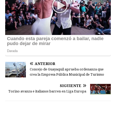
ANTERIOR
Concejo de Guayaquil aprueba ordenanza que
crea la Empresa Pública Municipal de Turismo
SIGUIENTE
Torino avanza e italianos barren en Liga Europa