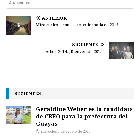
ANTERIOR
Mira cuáles serán las apps de moda en 2015
SIGUIENTE
Adios, 2014. ¡Bienvenido 2015!
RECIENTES
Geraldine Weber es la candidata
de CREO para la prefectura del
Guayas
miércoles 5 de agosto de 2026