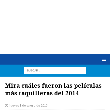
Mira cuáles fueron las películas
más taquilleras del 2014
jueves 1 de enero de 2015