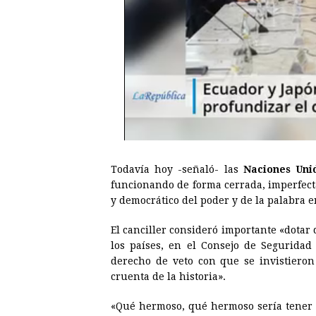
Todavía hoy -señaló- las
Naciones Uni
funcionando de forma cerrada, imperfect
y democrático del poder y de la palabra e
El canciller consideró importante «dotar 
los países, en el Consejo de Seguridad
derecho de veto con que se invistieron
cruenta de la historia».
«Qué hermoso, qué hermoso sería tener 