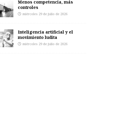
Menos competencia, más
controles
miércoles 29 de julio de 2026
Inteligencia artificial y el
movimiento ludita
miércoles 29 de julio de 2026