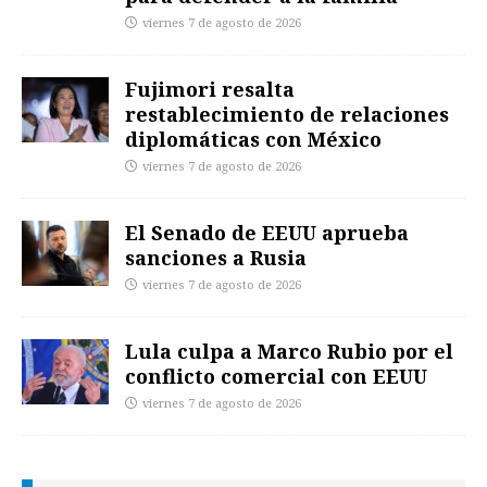
viernes 7 de agosto de 2026
Fujimori resalta
restablecimiento de relaciones
diplomáticas con México
viernes 7 de agosto de 2026
El Senado de EEUU aprueba
sanciones a Rusia
viernes 7 de agosto de 2026
Lula culpa a Marco Rubio por el
conflicto comercial con EEUU
viernes 7 de agosto de 2026