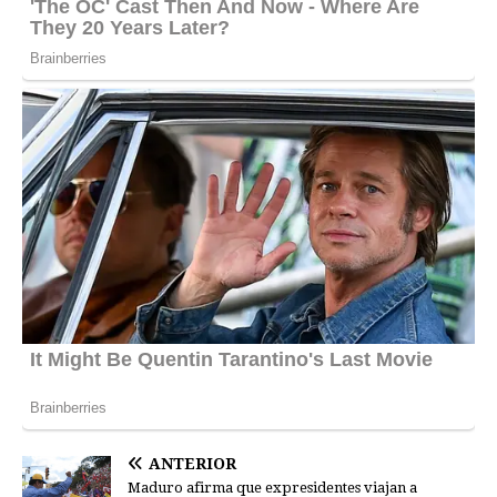
ANTERIOR
Maduro afirma que expresidentes viajan a