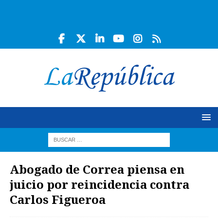
Abogado de Correa piensa en
juicio por reincidencia contra
Carlos Figueroa