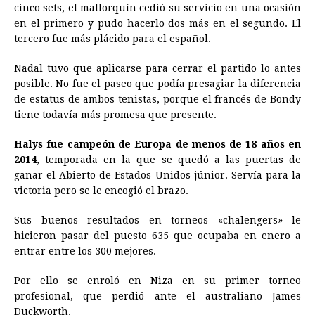
cinco sets, el mallorquín cedió su servicio en una ocasión
en el primero y pudo hacerlo dos más en el segundo. El
tercero fue más plácido para el español.
Nadal tuvo que aplicarse para cerrar el partido lo antes
posible. No fue el paseo que podía presagiar la diferencia
de estatus de ambos tenistas, porque el francés de Bondy
tiene todavía más promesa que presente.
Halys fue campeón de Europa de menos de 18 años en
2014
, temporada en la que se quedó a las puertas de
ganar el Abierto de Estados Unidos júnior. Servía para la
victoria pero se le encogió el brazo.
Sus buenos resultados en torneos «chalengers» le
hicieron pasar del puesto 635 que ocupaba en enero a
entrar entre los 300 mejores.
Por ello se enroló en Niza en su primer torneo
profesional, que perdió ante el australiano James
Duckworth.