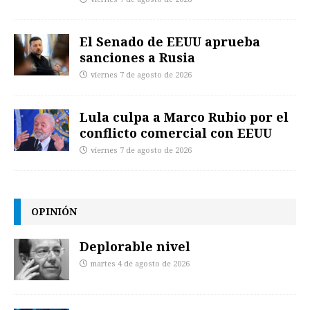
El Senado de EEUU aprueba
sanciones a Rusia
viernes 7 de agosto de 2026
Lula culpa a Marco Rubio por el
conflicto comercial con EEUU
viernes 7 de agosto de 2026
OPINIÓN
Deplorable nivel
martes 4 de agosto de 2026