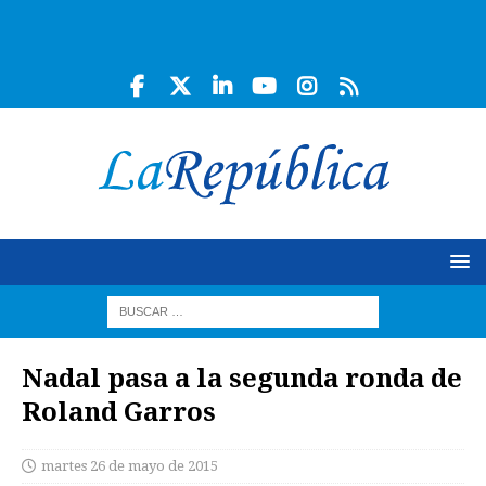
Nadal pasa a la segunda ronda de
Roland Garros
martes 26 de mayo de 2015