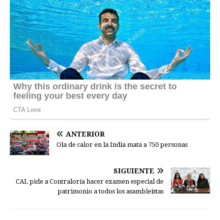
ANTERIOR
Ola de calor en la India mata a 750 personas
SIGUIENTE
CAL pide a Contraloría hacer examen especial de
patrimonio a todos los asambleístas