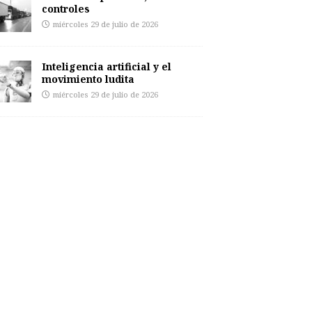
controles
miércoles 29 de julio de 2026
Inteligencia artificial y el
movimiento ludita
miércoles 29 de julio de 2026