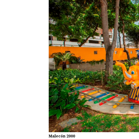
Malecón 2000