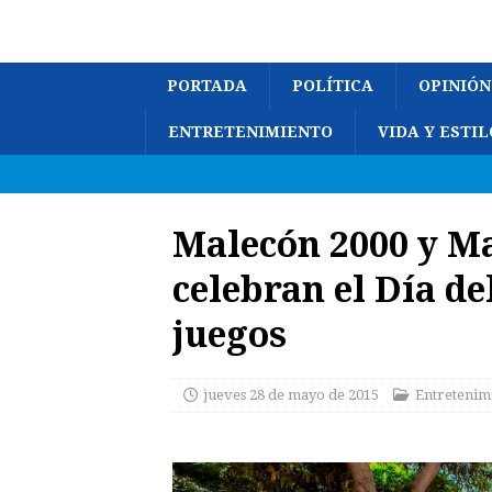
PORTADA
POLÍTICA
OPINIÓN
ENTRETENIMIENTO
VIDA Y ESTIL
Malecón 2000 y Ma
celebran el Día de
juegos
jueves 28 de mayo de 2015
Entretenim