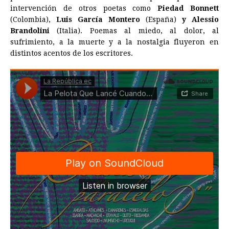
intervención de otros poetas como
Piedad Bonnett
(Colombia),
Luis García Montero
(España)
y Alessio
Brandolini
(Italia). Poemas al miedo, al dolor, al
sufrimiento, a la muerte y a la nostalgia fluyeron en
distintos acentos de los escritores.