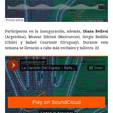
Participaron en la inauguración, además,
Diana Bellesi
(Argentina), Mezoar lIdrissi (Marruecos), Sergio Badilla
(Chile) y Rafael Courtosie (Uruguay). Durante esta
semana se llevarán a cabo más recitales y talleres. (I)