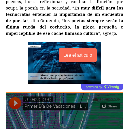
poemas, busca reflexionar y cambiar la función que
ocupa la poesía en la sociedad.
“Es muy difícil para los
tecnócratas entender la importancia de un encuentro
de poesía”
, dijo Oquendo,
“los poetas siempre serán la
última rueda del cochecito, la pieza pequeña e
imperceptible de ese coche llamado cultura”
, agregó.
Lea el artículo
powered by