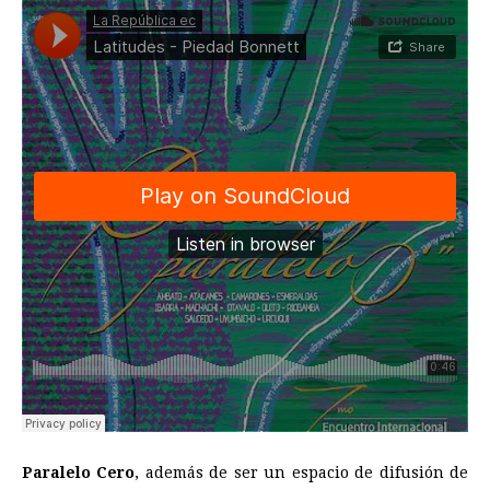
Paralelo Cero
, además de ser un espacio de difusión de