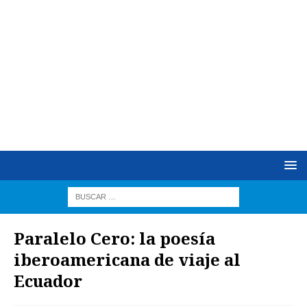
Paralelo Cero: la poesía
iberoamericana de viaje al
Ecuador