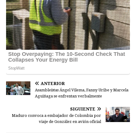
ANTERIOR
Asambleístas Ángel Vilema, Fanny Uribe y Marcela
Aguiñaga se enfrentan verbalmente
SIGUIENTE
Maduro convoca a embajador de Colombia por
viaje de González en avión oficial