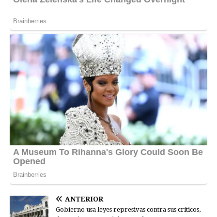
ANTERIOR
Gobierno usa leyes represivas contra sus críticos,