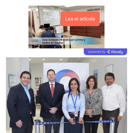
Lea el artículo
powered by