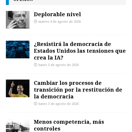
Deplorable nivel
martes 4 de agosto de 2026
¿Resistirá la democracia de
Estados Unidos las tensiones que
crea la IA?
lunes 3 de agosto de 2026
Cambiar los procesos de
transición por la restitución de
la democracia
lunes 3 de agosto de 2026
Menos competencia, más
controles