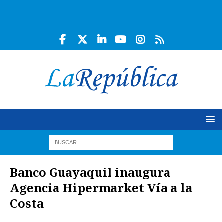
Banco Guayaquil inaugura
Agencia Hipermarket Vía a la
Costa