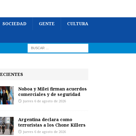
SOCIEDAD
GENTE
CULTURA
ECIENTES
Noboa y Milei firman acuerdos
comerciales y de seguridad
jueves 6 de agosto de 2026
Argentina declara como
terroristas a los Chone Killers
jueves 6 de agosto de 2026