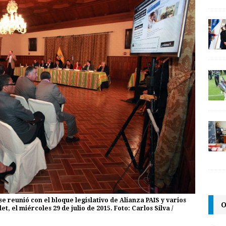
se reunió con el bloque legislativo de Alianza PAIS y varios
O
t, el miércoles 29 de julio de 2015. Foto: Carlos Silva /