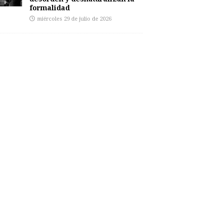
formalidad
miércoles 29 de julio de 2026