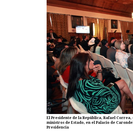
El Presidente de la República, Rafael Correa, 
ministros de Estado, en el Palacio de Carondele
Presidencia