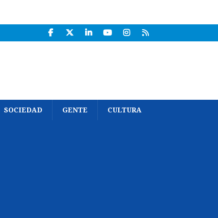
SOCIEDAD
GENTE
CULTURA