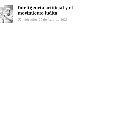
Inteligencia artificial y el
movimiento ludita
miércoles 29 de julio de 2026