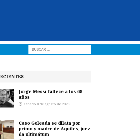
ECIENTES
Jorge Messi fallece a los 68
años
sábado 8 de agosto de 2026
Caso Goleada se dilata por
primo y madre de Aquiles, juez
da ultimátum