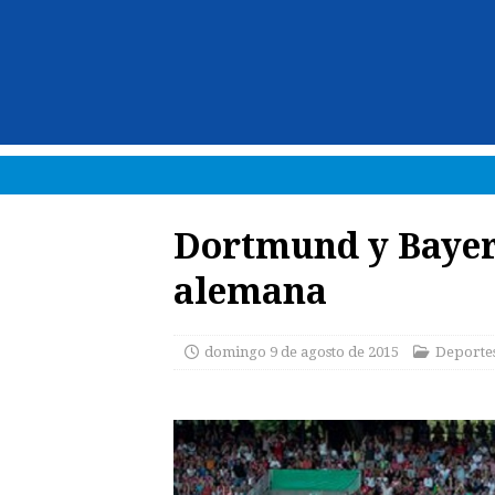
Dortmund y Bayer
alemana
domingo 9 de agosto de 2015
Deporte