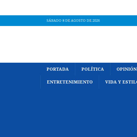
SÁBADO 8 DE AGOSTO DE 2026
PORTADA
POLÍTICA
OPINIÓN
ENTRETENIMIENTO
VIDA Y ESTIL