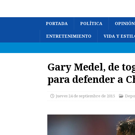
PORTADA
POLÍTICA
OPINIÓN
ENTRETENIMIENTO
VIDA Y ESTIL
Gary Medel, de tog
para defender a Ch
jueves 24 de septiembre de 2015
Depo