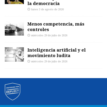
la democracia
lunes 3 de agosto de 2026
Menos competencia, más
controles
miércoles 29 de julio de 2026
Inteligencia artificial y el
movimiento ludita
miércoles 29 de julio de 2026