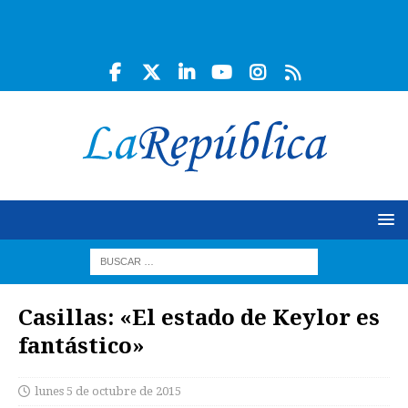
Casillas: «El estado de Keylor es
fantástico»
lunes 5 de octubre de 2015