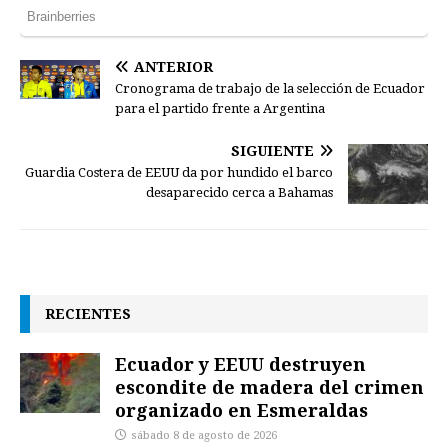
ANTERIOR
Cronograma de trabajo de la selección de Ecuador
para el partido frente a Argentina
SIGUIENTE
Guardia Costera de EEUU da por hundido el barco
desaparecido cerca a Bahamas
RECIENTES
Ecuador y EEUU destruyen
escondite de madera del crimen
organizado en Esmeraldas
sábado 8 de agosto de 2026