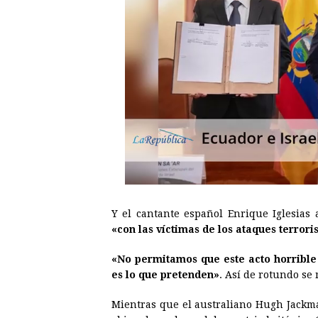
Y el cantante español Enrique Iglesias
«con las víctimas de los ataques terroris
«No permitamos que este acto horrible
es lo que pretenden»
. Así de rotundo se
Mientras que el australiano Hugh Jackm