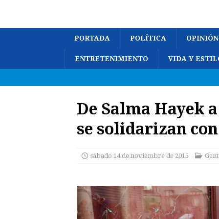
PORTADA
POLÍTICA
OPINIÓN
ENTRETENIMIENTO
VIDA Y ESTIL
De Salma Hayek a
se solidarizan con
sábado 14 de noviembre de 2015
Gent