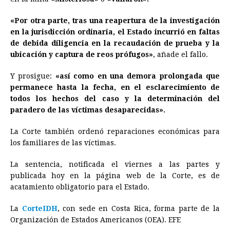
«Por otra parte, tras una reapertura de la investigación
en la jurisdicción ordinaria, el Estado incurrió en faltas
de debida diligencia en la recaudación de prueba y la
ubicación y captura de reos prófugos»
, añade el fallo.
Y prosigue:
«así como en una demora prolongada que
permanece hasta la fecha, en el esclarecimiento de
todos los hechos del caso y la determinación del
paradero de las víctimas desaparecidas».
La Corte también ordenó reparaciones económicas para
los familiares de las víctimas.
La sentencia, notificada el viernes a las partes y
publicada hoy en la página web de la Corte, es de
acatamiento obligatorio para el Estado.
La
CorteIDH
, con sede en Costa Rica, forma parte de la
Organización de Estados Americanos (OEA). EFE