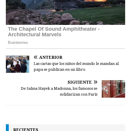
ANTERIOR
Las cartas que los niños del mundo le mandan al
papa se publican en un libro
SIGUIENTE
De Salma Hayek a Madonna, los famosos se
solidarizan con París
RECIENTES