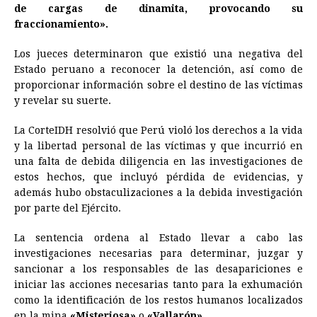
de cargas de dinamita, provocando su
fraccionamiento».
Los jueces determinaron que existió una negativa del
Estado peruano a reconocer la detención, así como de
proporcionar información sobre el destino de las víctimas
y revelar su suerte.
La CorteIDH resolvió que Perú violó los derechos a la vida
y la libertad personal de las víctimas y que incurrió en
una falta de debida diligencia en las investigaciones de
estos hechos, que incluyó pérdida de evidencias, y
además hubo obstaculizaciones a la debida investigación
por parte del Ejército.
La sentencia ordena al Estado llevar a cabo las
investigaciones necesarias para determinar, juzgar y
sancionar a los responsables de las desapariciones e
iniciar las acciones necesarias tanto para la exhumación
como la identificación de los restos humanos localizados
en la mina
«Misteriosa»
o
«Vallarón».