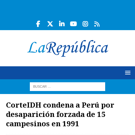
CorteIDH condena a Perú por
desaparición forzada de 15
campesinos en 1991