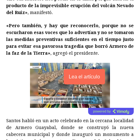
producto de la imprevisible erupción del volcán Nevado
del Ruiz»
, manifestó.
«Pero también, y hay que reconocerlo, porque no se
escucharon esas voces que lo advertían y no se tomaron
las medidas preventivas suficientes en el tiempo justo
para evitar esa pavorosa tragedia que borró Armero de
la faz de la Tierra»
, agregó el presidente.
Lea el artículo
powered by
Santos habló en un acto celebrado en la cercana localidad
de Armero Guayabal, donde se construyó la nueva
cabecera municipal y donde inauguró un monumento a