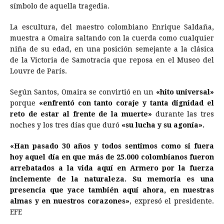
símbolo de aquella tragedia.
La escultura, del maestro colombiano Enrique Saldaña,
muestra a Omaira saltando con la cuerda como cualquier
niña de su edad, en una posición semejante a la clásica
de la Victoria de Samotracia que reposa en el Museo del
Louvre de París.
Según Santos, Omaira se convirtió en un
«hito universal»
porque
«enfrentó con tanto coraje y tanta dignidad el
reto de estar al frente de la muerte»
durante las tres
noches y los tres días que duró
«su lucha y su agonía».
«Han pasado 30 años y todos sentimos como si fuera
hoy aquel día en que más de 25.000 colombianos fueron
arrebatados a la vida aquí en Armero por la fuerza
inclemente de la naturaleza. Su memoria es una
presencia que yace también aquí ahora, en nuestras
almas y en nuestros corazones»
, expresó el presidente.
EFE