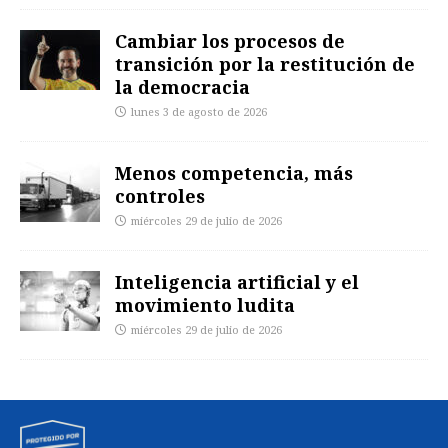
Cambiar los procesos de
transición por la restitución de
la democracia
lunes 3 de agosto de 2026
Menos competencia, más
controles
miércoles 29 de julio de 2026
Inteligencia artificial y el
movimiento ludita
miércoles 29 de julio de 2026