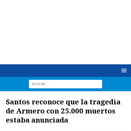
Santos reconoce que la tragedia
de Armero con 25.000 muertos
estaba anunciada