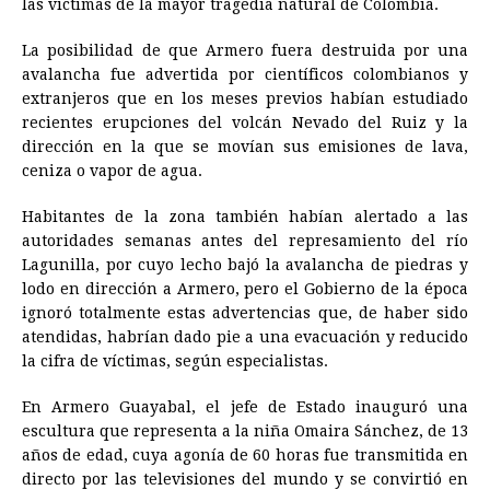
las víctimas de la mayor tragedia natural de Colombia.
La posibilidad de que Armero fuera destruida por una
avalancha fue advertida por científicos colombianos y
extranjeros que en los meses previos habían estudiado
recientes erupciones del volcán Nevado del Ruiz y la
dirección en la que se movían sus emisiones de lava,
ceniza o vapor de agua.
Habitantes de la zona también habían alertado a las
autoridades semanas antes del represamiento del río
Lagunilla, por cuyo lecho bajó la avalancha de piedras y
lodo en dirección a Armero, pero el Gobierno de la época
ignoró totalmente estas advertencias que, de haber sido
atendidas, habrían dado pie a una evacuación y reducido
la cifra de víctimas, según especialistas.
En Armero Guayabal, el jefe de Estado inauguró una
escultura que representa a la niña Omaira Sánchez, de 13
años de edad, cuya agonía de 60 horas fue transmitida en
directo por las televisiones del mundo y se convirtió en