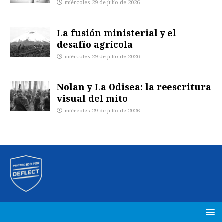
miércoles 29 de julio de 2026
La fusión ministerial y el
desafío agrícola
miércoles 29 de julio de 2026
Nolan y La Odisea: la reescritura
visual del mito
miércoles 29 de julio de 2026