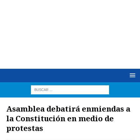
Asamblea debatirá enmiendas a
la Constitución en medio de
protestas