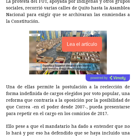
La protesta del FUT, apoyada por indígenas y otros grupos
sociales, recorrió varias calles de Quito hasta la Asamblea
Nacional para exigir que se archivaran las enmiendas a
la Constitución.
Lea el artículo
powered by
Una de ellas permite la postulación a la reelección de
forma indefinida de cargos elegidos por voto popular, una
reforma que contraría a la oposición por la posibilidad de
que Correa -en el poder desde 2007-, pueda presentarse
para repetir en el cargo en los comicios de 2017.
Ello pese a que el mandatario ha dado a entender que no
lo hará y por eso ha defendido que se haya incluido una