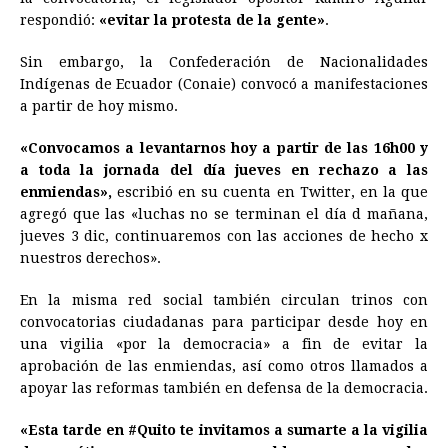
respondió:
«evitar la protesta de la gente»
.
Sin embargo, la Confederación de Nacionalidades
Indígenas de
Ecuador
(Conaie) convocó a manifestaciones
a partir de hoy mismo.
«Convocamos a levantarnos hoy a partir de las 16h00 y
a toda la jornada del día jueves en rechazo a las
enmiendas»,
escribió en su cuenta en Twitter, en la que
agregó que las «luchas no se terminan el día d mañana,
jueves 3 dic, continuaremos con las acciones de hecho x
nuestros derechos».
En la misma red social también circulan trinos con
convocatorias ciudadanas para participar desde hoy en
una vigilia «por la democracia» a fin de evitar la
aprobación de las enmiendas, así como otros llamados a
apoyar las reformas también en defensa de la democracia.
«Esta tarde en #Quito te invitamos a sumarte a la vigilia