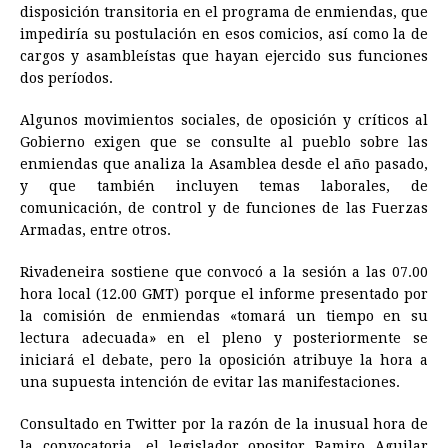
disposición transitoria en el programa de enmiendas, que
impediría su postulación en esos comicios, así como la de
cargos y asambleístas que hayan ejercido sus funciones
dos períodos.
Algunos movimientos sociales, de oposición y críticos al
Gobierno exigen que se consulte al pueblo sobre las
enmiendas que analiza la Asamblea desde el año pasado,
y que también incluyen temas laborales, de
comunicación, de control y de funciones de las Fuerzas
Armadas, entre otros.
Rivadeneira sostiene que convocó a la sesión a las 07.00
hora local (12.00 GMT) porque el informe presentado por
la comisión de enmiendas «tomará un tiempo en su
lectura adecuada» en el pleno y posteriormente se
iniciará el debate, pero la oposición atribuye la hora a
una supuesta intención de evitar las manifestaciones.
Consultado en Twitter por la razón de la inusual hora de
la convocatoria, el legislador opositor Ramiro Aguilar