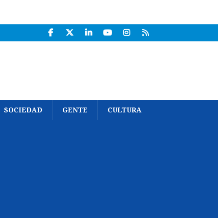
SOCIEDAD
GENTE
CULTURA