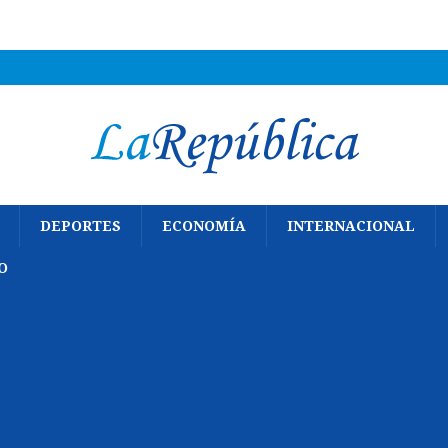
DEPORTES
ECONOMÍA
INTERNACIONAL
O