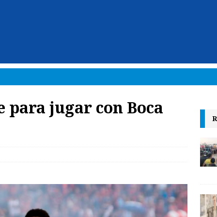
e para jugar con Boca
R