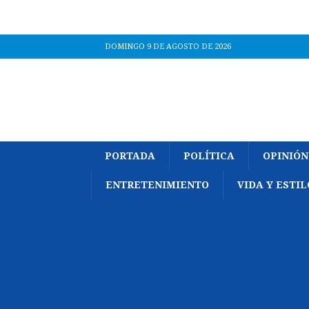
DOMINGO 9 DE AGOSTO DE 2026
PORTADA
POLÍTICA
OPINIÓN
ENTRETENIMIENTO
VIDA Y ESTIL