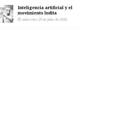
Inteligencia artificial y el
movimiento ludita
miércoles 29 de julio de 2026