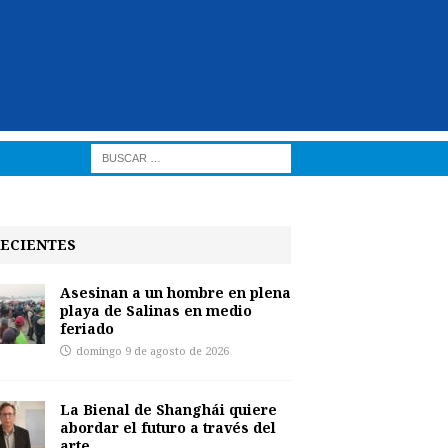
ECIENTES
Asesinan a un hombre en plena
playa de Salinas en medio
feriado
domingo 9 de agosto de 2026
La Bienal de Shanghái quiere
abordar el futuro a través del
arte