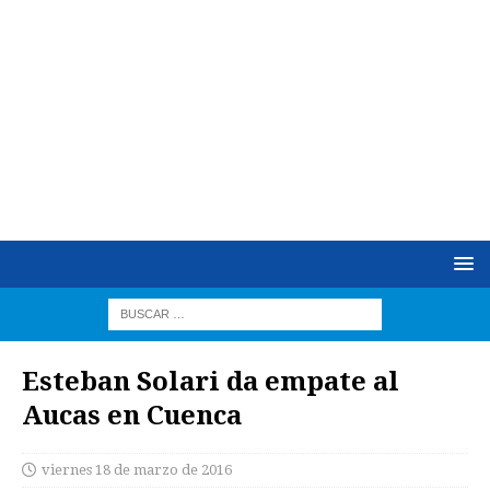
Esteban Solari da empate al
Aucas en Cuenca
viernes 18 de marzo de 2016