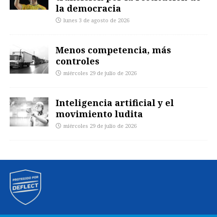
la democracia
lunes 3 de agosto de 2026
Menos competencia, más
controles
miércoles 29 de julio de 2026
Inteligencia artificial y el
movimiento ludita
miércoles 29 de julio de 2026