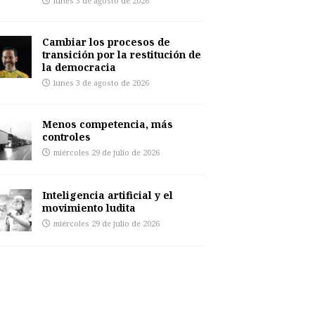
lunes 3 de agosto de 2026
Cambiar los procesos de
transición por la restitución de
la democracia
lunes 3 de agosto de 2026
Menos competencia, más
controles
miércoles 29 de julio de 2026
Inteligencia artificial y el
movimiento ludita
miércoles 29 de julio de 2026