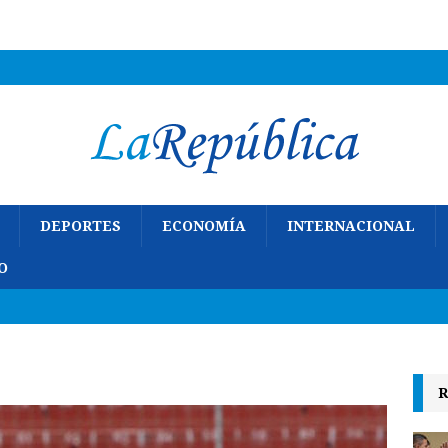
DEPORTES
ECONOMÍA
INTERNACIONAL
O
R