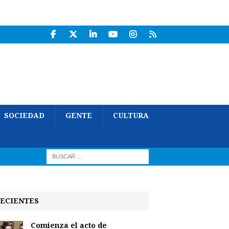
SOCIEDAD
GENTE
CULTURA
ECIENTES
Comienza el acto de