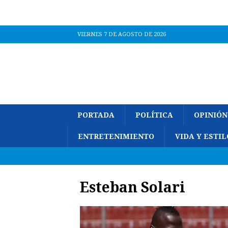
VIERNES 7 DE AGOSTO DE 2026
PORTADA
POLÍTICA
OPINIÓN
ENTRETENIMIENTO
VIDA Y ESTIL
Esteban Solari