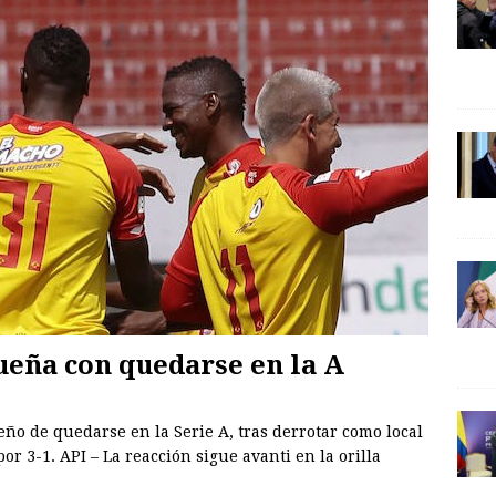
ueña con quedarse en la A
ño de quedarse en la Serie A, tras derrotar como local
or 3-1. API – La reacción sigue avanti en la orilla